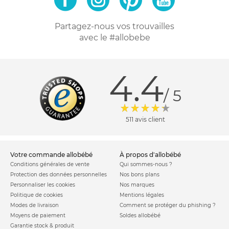
Partagez-nous vos trouvailles
avec le #allobebe
4.4
/ 5
511 avis client
votre commande allobébé
à propos d'allobébé
Conditions générales de vente
Qui sommes-nous ?
Protection des données personnelles
Nos bons plans
Personnaliser les cookies
Nos marques
Politique de cookies
Mentions légales
Modes de livraison
Comment se protéger du phishing ?
Moyens de paiement
Soldes allobébé
Garantie stock & produit