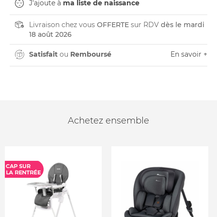
J'ajoute à
ma liste de naissance
Livraison chez vous
OFFERTE
sur RDV
dès le mardi
18 août 2026
Satisfait
ou
Remboursé
En savoir +
Achetez ensemble