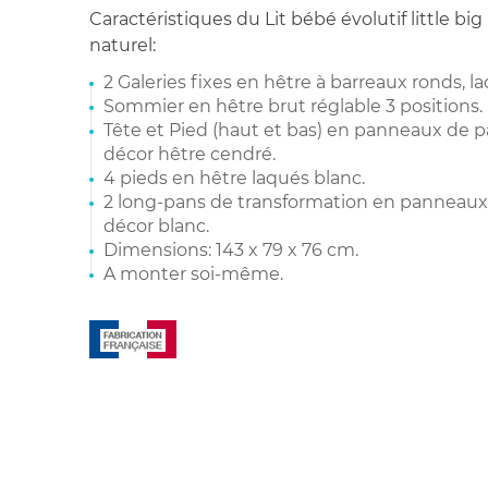
Caractéristiques du Lit bébé évolutif little b
naturel:
2 Galeries fixes en hêtre à barreaux ronds, l
Sommier en hêtre brut réglable 3 positions.
Tête et Pied (haut et bas) en panneaux de p
décor hêtre cendré.
4 pieds en hêtre laqués blanc.
2 long-pans de transformation en panneaux
décor blanc.
Dimensions: 143 x 79 x 76 cm.
A monter soi-même.