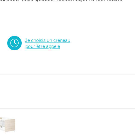
Je choisis un créneau
pour être appelé