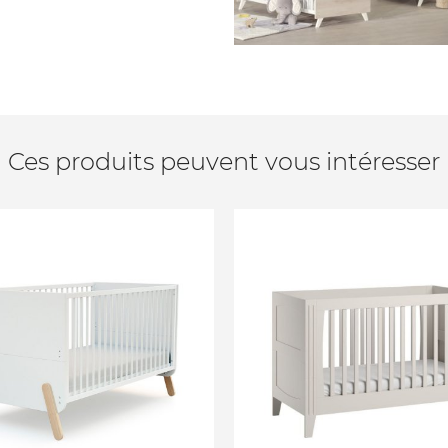
Ces produits peuvent vous intéresser