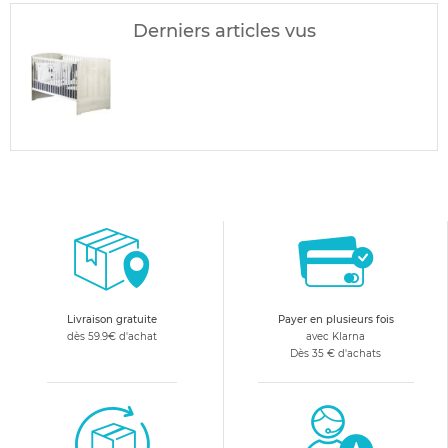
Derniers articles vus
Livraison gratuite
Payer en plusieurs fois
dès 59.9€ d'achat
avec Klarna
Dès 35 € d'achats