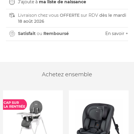
J'ajoute à
ma liste de naissance
Livraison chez vous
OFFERTE
sur RDV
dès le mardi
18 août 2026
Satisfait
ou
Remboursé
En savoir +
Achetez ensemble