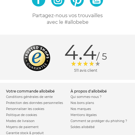
Partagez-nous vos trouvailles
avec le #allobebe
4.4
/ 5
511 avis client
votre commande allobébé
à propos d'allobébé
Conditions générales de vente
Qui sommes-nous ?
Protection des données personnelles
Nos bons plans
Personnaliser les cookies
Nos marques
Politique de cookies
Mentions légales
Modes de livraison
Comment se protéger du phishing ?
Moyens de paiement
Soldes allobébé
Garantie stock & produit