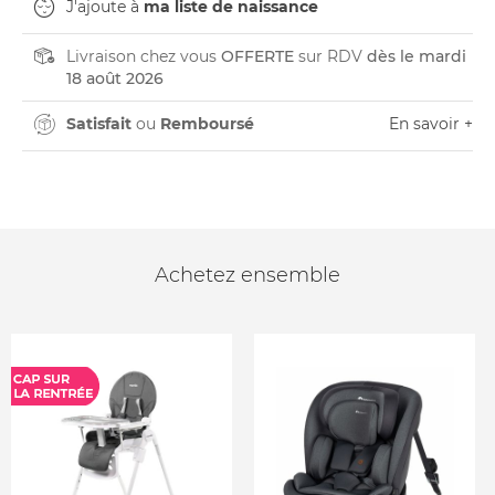
J'ajoute à
ma liste de naissance
Livraison chez vous
OFFERTE
sur RDV
dès le mardi
18 août 2026
Satisfait
ou
Remboursé
En savoir +
Achetez ensemble