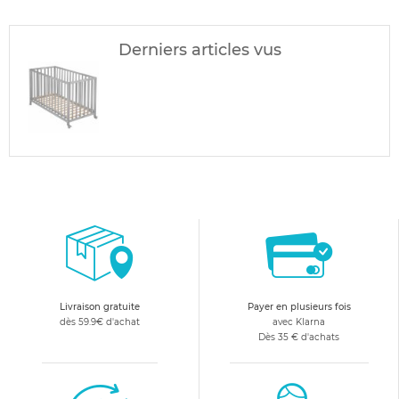
Derniers articles vus
Livraison gratuite
Payer en plusieurs fois
dès 59.9€ d'achat
avec Klarna
Dès 35 € d'achats