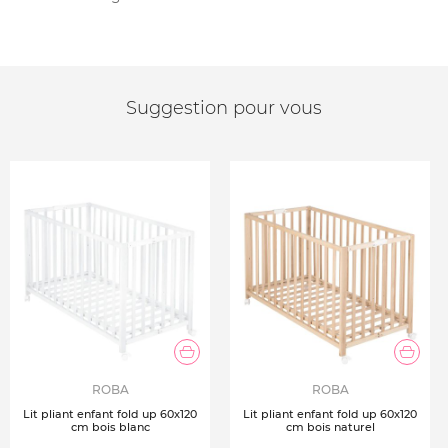
Suggestion pour vous
ROBA
ROBA
Lit pliant enfant fold up 60x120
Lit pliant enfant fold up 60x120
cm bois blanc
cm bois naturel