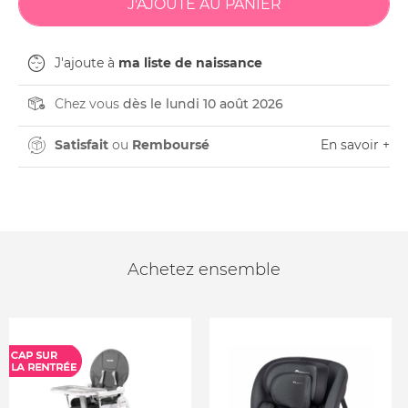
J'ajoute à
ma liste de naissance
Chez vous
dès le lundi 10 août 2026
Satisfait
ou
Remboursé
En savoir +
Achetez ensemble