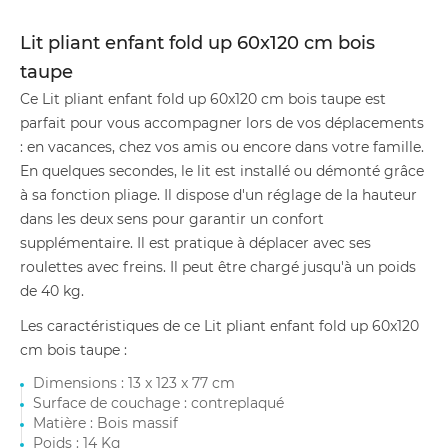
Lit pliant enfant fold up 60x120 cm bois
taupe
Ce Lit pliant enfant fold up 60x120 cm bois taupe est
parfait pour vous accompagner lors de vos déplacements
: en vacances, chez vos amis ou encore dans votre famille.
En quelques secondes, le lit est installé ou démonté grâce
à sa fonction pliage. Il dispose d'un réglage de la hauteur
dans les deux sens pour garantir un confort
supplémentaire. Il est pratique à déplacer avec ses
roulettes avec freins. Il peut être chargé jusqu'à un poids
de 40 kg.
Les caractéristiques de ce Lit pliant enfant fold up 60x120
cm bois taupe :
Dimensions : 13 x 123 x 77 cm
Surface de couchage : contreplaqué
Matière : Bois massif
Poids : 14 Kg