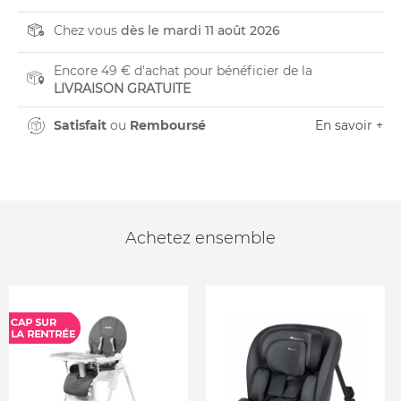
Chez vous
dès le mardi 11 août 2026
Encore 49 € d'achat pour bénéficier de la
LIVRAISON GRATUITE
Satisfait
ou
Remboursé
En savoir +
Achetez ensemble