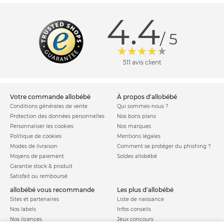
4.4
/ 5
511 avis client
votre commande allobébé
à propos d'allobébé
Conditions générales de vente
Qui sommes-nous ?
Protection des données personnelles
Nos bons plans
Personnaliser les cookies
Nos marques
Politique de cookies
Mentions légales
Modes de livraison
Comment se protéger du phishing ?
Moyens de paiement
Soldes allobébé
Garantie stock & produit
Satisfait ou remboursé
allobébé vous recommande
les plus d'allobébé
Sites et partenaires
Liste de naissance
Nos labels
Infos conseils
Nos licences
Jeux concours