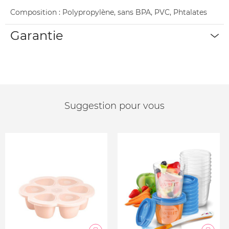
Composition : Polypropylène, sans BPA, PVC, Phtalates
Garantie
Suggestion pour vous