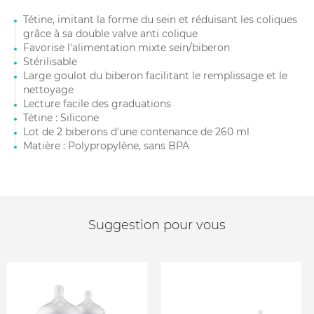
Tétine, imitant la forme du sein et réduisant les coliques
grâce à sa double valve anti colique
Favorise l'alimentation mixte sein/biberon
Stérilisable
Large goulot du biberon facilitant le remplissage et le
nettoyage
Lecture facile des graduations
Tétine : Silicone
Lot de 2 biberons d'une contenance de 260 ml
Matière : Polypropylène, sans BPA
Suggestion pour vous