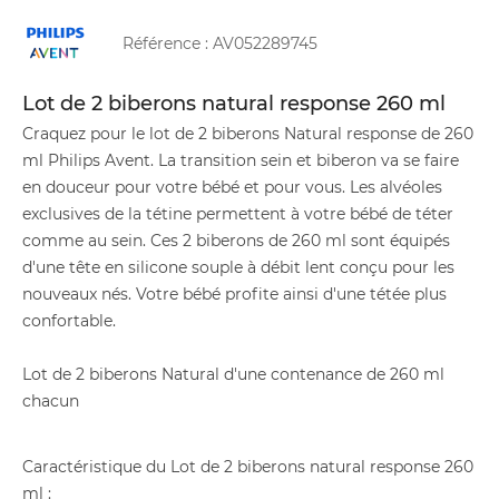
Référence :
AV052289745
Lot de 2 biberons natural response 260 ml
Craquez pour le lot de 2 biberons Natural response de 260
ml Philips Avent. La transition sein et biberon va se faire
en douceur pour votre bébé et pour vous. Les alvéoles
exclusives de la tétine permettent à votre bébé de téter
comme au sein. Ces 2 biberons de 260 ml sont équipés
d'une tête en silicone souple à débit lent conçu pour les
nouveaux nés. Votre bébé profite ainsi d'une tétée plus
confortable.
Lot de 2 biberons Natural d'une contenance de 260 ml
chacun
Caractéristique du Lot de 2 biberons natural response 260
ml :