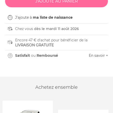
J'ajoute à
ma liste de naissance
Chez vous
dès le mardi 11 août 2026
Encore 47 € d'achat pour bénéficier de la
LIVRAISON GRATUITE
Satisfait
ou
Remboursé
En savoir +
Achetez ensemble