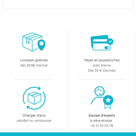
Livraison gratuite
Payer en plusieurs fois
dès 59.9€ d'achat
avec Klarna
Dès 35 € d'achats
Changer d'avis
Equipe d'experts
satisfait ou remboursé
à votre écoute :
05 31 53 03 78