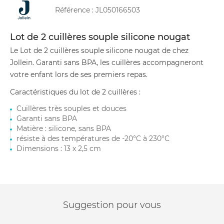
Référence :
JL050166503
Lot de 2 cuillères souple silicone nougat
Le Lot de 2 cuillères souple silicone nougat de chez
Jollein. Garanti sans BPA, les cuillères accompagneront
votre enfant lors de ses premiers repas.
Caractéristiques du lot de 2 cuillères :
Cuillères très souples et douces
Garanti sans BPA
Matière : silicone, sans BPA
résiste à des températures de -20°C à 230°C
Dimensions : 13 x 2,5 cm
Suggestion pour vous