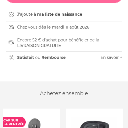
J'ajoute à
ma liste de naissance
Chez vous
dès le mardi 11 août 2026
Encore 52 € d'achat pour bénéficier de la
LIVRAISON GRATUITE
Satisfait
ou
Remboursé
En savoir +
Achetez ensemble