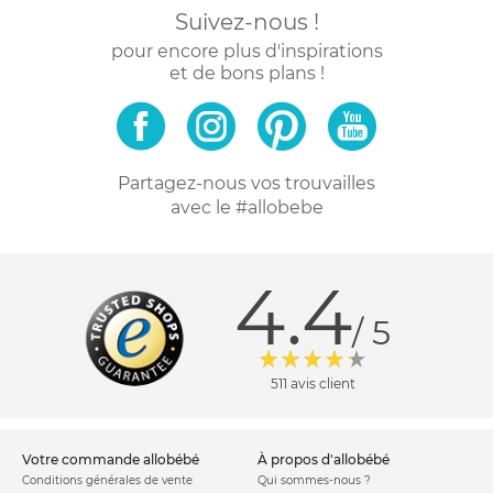
Suivez-nous !
pour encore plus d'inspirations
et de bons plans !
Partagez-nous vos trouvailles
avec le #allobebe
4.4
/ 5
511 avis client
votre commande allobébé
à propos d'allobébé
Conditions générales de vente
Qui sommes-nous ?