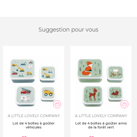
Suggestion pour vous
A LITTLE LOVELY COMPANY
A LITTLE LOVELY COMPANY
Lot de 4 boîtes à goûter
Lot de 4 boîtes à goûter amis
véhicules
de la forêt vert