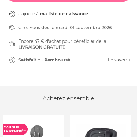
J'ajoute à
ma liste de naissance
Chez vous
dès le mardi 01 septembre 2026
Encore 47 € d'achat pour bénéficier de la
LIVRAISON GRATUITE
Satisfait
ou
Remboursé
En savoir +
Achetez ensemble