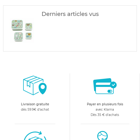
Derniers articles vus
Livraison gratuite
Payer en plusieurs fois
dès 59.9€ d'achat
avec Klarna
Dès 35 € d'achats