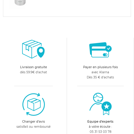
Livraison gratuite
Payer en plusieurs fois
dès 59.9€ d'achat
avec Klarna
Dès 35 € d'achats
Changer d'avis
Equipe d'experts
satisfait ou remboursé
à votre écoute :
05 31 53 03 78