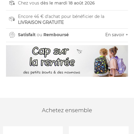
Chez vous
dès le mardi 18 août 2026
Encore 46 € d'achat pour bénéficier de la
LIVRAISON GRATUITE
Satisfait
ou
Remboursé
En savoir +
Achetez ensemble