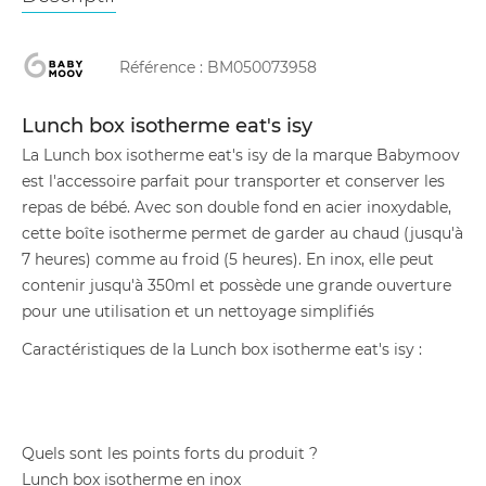
Référence :
BM050073958
Lunch box isotherme eat's isy
La Lunch box isotherme eat's isy de la marque Babymoov
est l'accessoire parfait pour transporter et conserver les
repas de bébé. Avec son double fond en acier inoxydable,
cette boîte isotherme permet de garder au chaud (jusqu'à
7 heures) comme au froid (5 heures). En inox, elle peut
contenir jusqu'à 350ml et possède une grande ouverture
pour une utilisation et un nettoyage simplifiés
Caractéristiques de la Lunch box isotherme eat's isy :
Quels sont les points forts du produit ?
Lunch box isotherme en inox