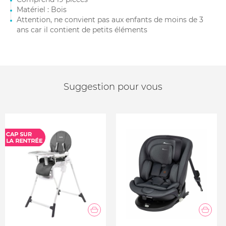
Matériel : Bois
Attention, ne convient pas aux enfants de moins de 3
ans car il contient de petits éléments
Suggestion pour vous