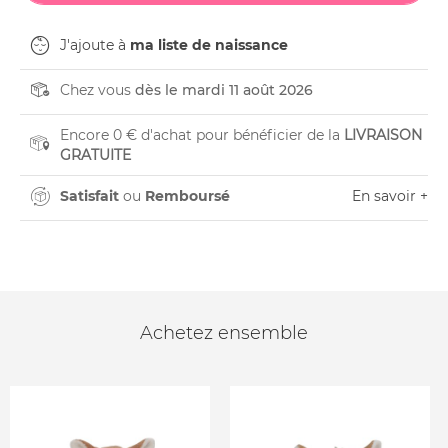
J'ajoute à
ma liste de naissance
Chez vous
dès le mardi 11 août 2026
Encore 0 € d'achat pour bénéficier de la
LIVRAISON
GRATUITE
Satisfait
ou
Remboursé
En savoir +
Achetez ensemble