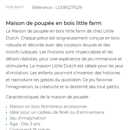
Référence :
LD085271529
Maison de poupée en bois little farm
La Maison de poupée en bois little farm de chez Little
Dutch. Chaque pièce est soigneusement conçue en bois
robuste et décorée avec des couleurs douces et des
motifs ludiques. Les finitions sont impeccables et les
détails réalistes, pour une expérience de jeu immersive et
stimulante. La maison Little Dutch est idéale pour les jeux
d'imitation. Les enfants pourront s'inventer des histoires
et reproduire les gestes du quotidien. Ce jeu favorise
l'imagination, la créativité et la dextérité des tout-petits.
Caractéristiques de la maison de poupée :
Maison en bois Nombreux accessoires
Idéal pour un cadeau de Noël ou d'anniversaire
Jeu d'imagination
Âge : Dès 3 ans
Comprend 19 pièces