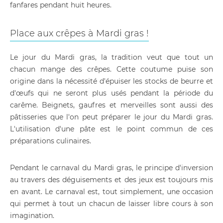
fanfares pendant huit heures.
Place aux crêpes à Mardi gras !
Le jour du Mardi gras, la tradition veut que tout un
chacun mange des crêpes. Cette coutume puise son
origine dans la nécessité d'épuiser les stocks de beurre et
d'œufs qui ne seront plus usés pendant la période du
carême. Beignets, gaufres et merveilles sont aussi des
pâtisseries que l'on peut préparer le jour du Mardi gras.
L'utilisation d'une pâte est le point commun de ces
préparations culinaires.
Pendant le carnaval du Mardi gras, le principe d'inversion
au travers des déguisements et des jeux est toujours mis
en avant. Le carnaval est, tout simplement, une occasion
qui permet à tout un chacun de laisser libre cours à son
imagination.