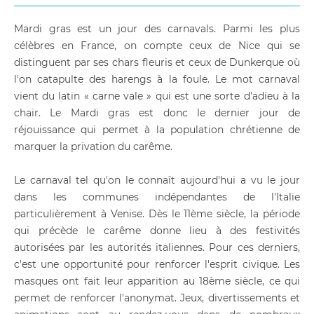
Mardi gras est un jour des carnavals. Parmi les plus
célèbres en France, on compte ceux de Nice qui se
distinguent par ses chars fleuris et ceux de Dunkerque où
l'on catapulte des harengs à la foule. Le mot carnaval
vient du latin « carne vale » qui est une sorte d'adieu à la
chair. Le Mardi gras est donc le dernier jour de
réjouissance qui permet à la population chrétienne de
marquer la privation du carême.
Le carnaval tel qu'on le connaît aujourd'hui a vu le jour
dans les communes indépendantes de l'Italie
particulièrement à Venise. Dès le 11ème siècle, la période
qui précède le carême donne lieu à des festivités
autorisées par les autorités italiennes. Pour ces derniers,
c'est une opportunité pour renforcer l'esprit civique. Les
masques ont fait leur apparition au 18ème siècle, ce qui
permet de renforcer l'anonymat. Jeux, divertissements et