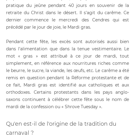
pratique du jeûne pendant 40 jours en souvenir de la
retraite du Christ dans le désert. Il s'agit du carême. Ce
dernier commence le mercredi des Cendres qui est
précédé par le jour de joie, le Mardi gras.
Pendant cette fête, les excès sont autorisés aussi bien
dans l'alimentation que dans la tenue vestimentaire. Le
mot « gras » est attribué à ce jour de mardi, tout
simplement, en référence aux nourritures riches comme
le beurre, le sucre, la viande, les œufs, etc. Le carême a été
remis en question pendant la Réforme protestante et de
ce fait, Mardi gras est identifié aux catholiques et aux
orthodoxes. Certains protestants dans les pays anglo-
saxons continuent à célébrer cette fête sous le nom de
mardi de la confession ou « Shrove Tuesday ».
Qu'en est-il de l'origine de la tradition du
carnaval ?