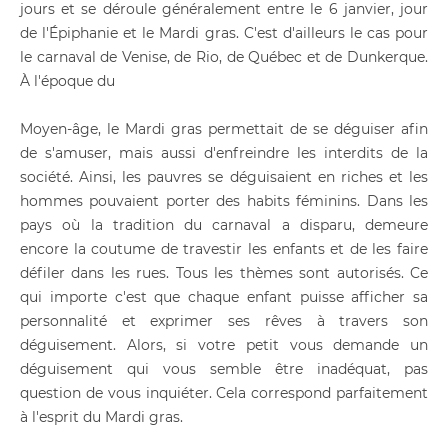
jours et se déroule généralement entre le 6 janvier, jour
de l'Épiphanie et le Mardi gras. C'est d'ailleurs le cas pour
le carnaval de Venise, de Rio, de Québec et de Dunkerque.
À l'époque du
Moyen-âge, le Mardi gras permettait de se déguiser afin
de s'amuser, mais aussi d'enfreindre les interdits de la
société. Ainsi, les pauvres se déguisaient en riches et les
hommes pouvaient porter des habits féminins. Dans les
pays où la tradition du carnaval a disparu, demeure
encore la coutume de travestir les enfants et de les faire
défiler dans les rues. Tous les thèmes sont autorisés. Ce
qui importe c'est que chaque enfant puisse afficher sa
personnalité et exprimer ses rêves à travers son
déguisement. Alors, si votre petit vous demande un
déguisement qui vous semble être inadéquat, pas
question de vous inquiéter. Cela correspond parfaitement
à l'esprit du Mardi gras.