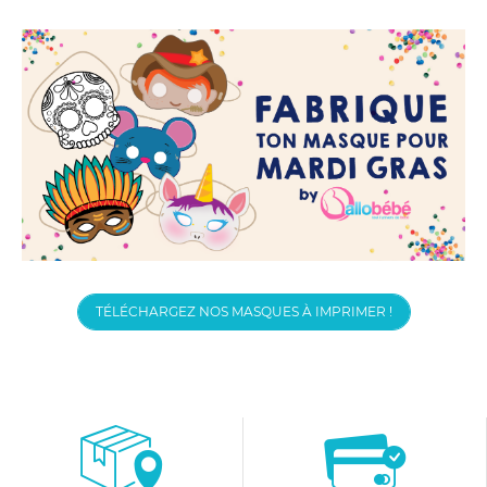
TÉLÉCHARGEZ NOS MASQUES À IMPRIMER !