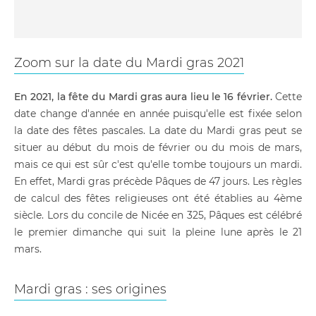
Zoom sur la date du Mardi gras 2021
En 2021, la fête du Mardi gras aura lieu le 16 février.
Cette
date change d'année en année puisqu'elle est fixée selon
la date des fêtes pascales. La date du Mardi gras peut se
situer au début du mois de février ou du mois de mars,
mais ce qui est sûr c'est qu'elle tombe toujours un mardi.
En effet, Mardi gras précède Pâques de 47 jours. Les règles
de calcul des fêtes religieuses ont été établies au 4ème
siècle. Lors du concile de Nicée en 325, Pâques est célébré
le premier dimanche qui suit la pleine lune après le 21
mars.
Mardi gras : ses origines