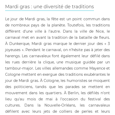
Mardi gras : une diversité de traditions
Le jour de Mardi gras, la fête est un point commun dans
de nombreux pays de la planète. Toutefois, les traditions
diffèrent d'une ville à l'autre. Dans la ville de Nice, le
carnaval met en avant la tradition de la bataille de fleurs.
À Dunkerque, Mardi gras marque le dernier jour des « 3
joyeuses ». Pendant le carnaval, on n'hésite pas à jeter des
harengs. Les carnavaleux font également leur défilé dans
les rues derrière la clique, une musique guidée par un
tambour-major. Les villes allemandes comme Mayence et
Cologne mettent en exergue des traditions exubérantes le
jour de Mardi gras. À Cologne, les humoristes se moquent
des politiciens, tandis que les parades se mettent en
mouvement dans les quartiers. À Berlin, les défilés n'ont
lieu qu'au mois de mai à l'occasion du festival des
cultures. Dans la Nouvelle-Orléans, les carnavaleux
défilent avec leurs jets de colliers de perles et leurs