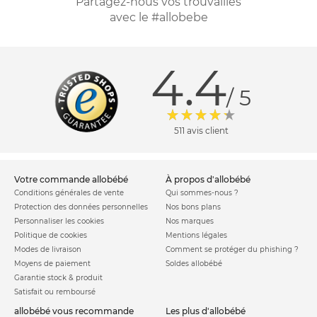
Partagez-nous vos trouvailles
avec le #allobebe
4.4
/ 5
511 avis client
votre commande allobébé
à propos d'allobébé
Conditions générales de vente
Qui sommes-nous ?
Protection des données personnelles
Nos bons plans
Personnaliser les cookies
Nos marques
Politique de cookies
Mentions légales
Modes de livraison
Comment se protéger du phishing ?
Moyens de paiement
Soldes allobébé
Garantie stock & produit
Satisfait ou remboursé
allobébé vous recommande
les plus d'allobébé