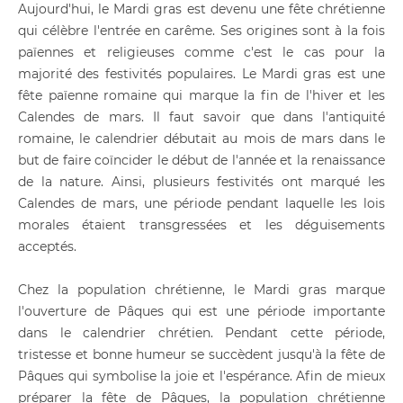
Aujourd'hui, le Mardi gras est devenu une fête chrétienne
qui célèbre l'entrée en carême. Ses origines sont à la fois
païennes et religieuses comme c'est le cas pour la
majorité des festivités populaires. Le Mardi gras est une
fête païenne romaine qui marque la fin de l'hiver et les
Calendes de mars. Il faut savoir que dans l'antiquité
romaine, le calendrier débutait au mois de mars dans le
but de faire coïncider le début de l'année et la renaissance
de la nature. Ainsi, plusieurs festivités ont marqué les
Calendes de mars, une période pendant laquelle les lois
morales étaient transgressées et les déguisements
acceptés.
Chez la population chrétienne, le Mardi gras marque
l'ouverture de Pâques qui est une période importante
dans le calendrier chrétien. Pendant cette période,
tristesse et bonne humeur se succèdent jusqu'à la fête de
Pâques qui symbolise la joie et l'espérance. Afin de mieux
préparer la fête de Pâques, la population chrétienne