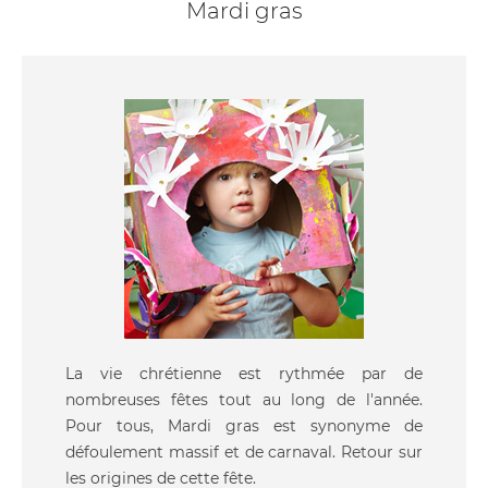
Mardi gras
La vie chrétienne est rythmée par de
nombreuses fêtes tout au long de l'année.
Pour tous, Mardi gras est synonyme de
défoulement massif et de carnaval. Retour sur
les origines de cette fête.