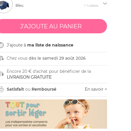
Bleu
+ 1 coloris
J'ajoute à
ma liste de naissance
Chez vous
dès le samedi 29 août 2026
Encore 20 € d'achat pour bénéficier de la
LIVRAISON GRATUITE
Satisfait
ou
Remboursé
En savoir +