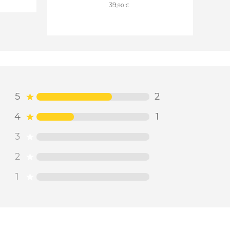
39
,90 €
5
2
4
1
3
2
1