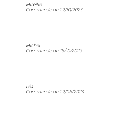
Mireille
Commande du 22/10/2023
Michel
Commande du 16/10/2023
Léa
Commande du 22/06/2023