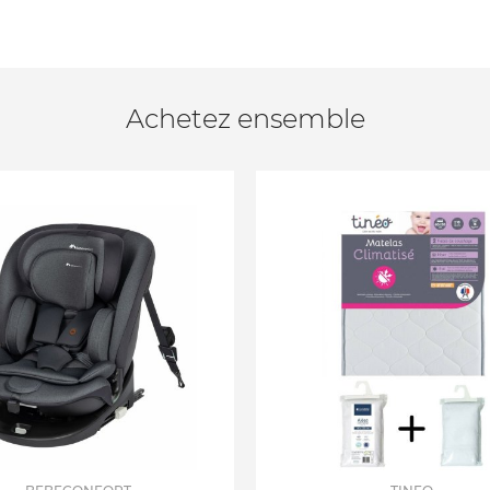
Achetez ensemble