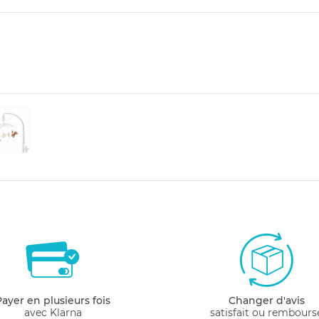
Payer en plusieurs fois
Changer d'avis
avec Klarna
satisfait ou rembours