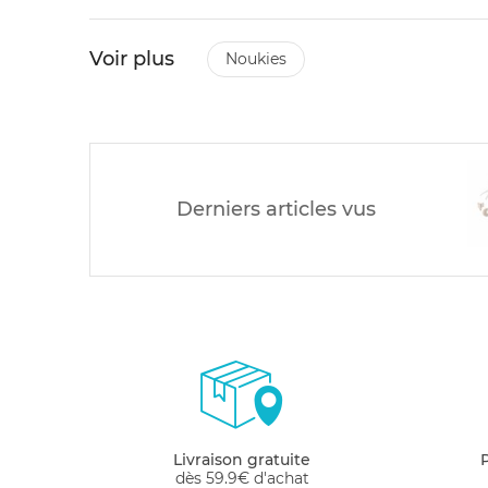
Voir plus
noukies
Derniers articles vus
Livraison gratuite
dès 59.9€ d'achat