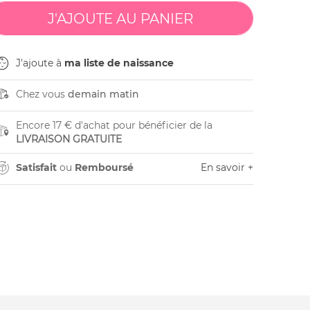
J'ajoute à
ma liste de naissance
Chez vous
demain matin
Encore 17 € d'achat pour bénéficier de la
LIVRAISON GRATUITE
Satisfait
ou
Remboursé
En savoir +