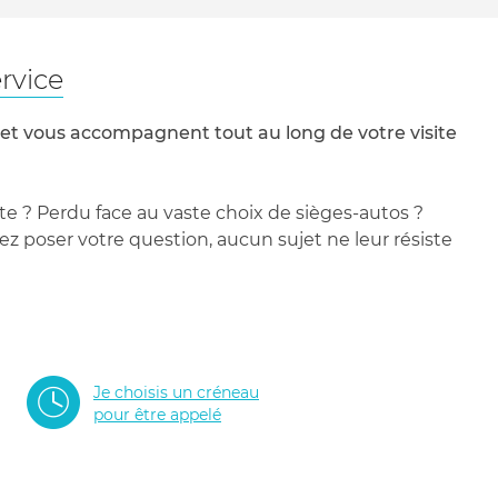
rvice
 et vous accompagnent tout au long de votre visite
te ? Perdu face au vaste choix de sièges-autos ?
 poser votre question, aucun sujet ne leur résiste
Je choisis un créneau
pour être appelé