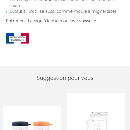
main
Evolutif : S’utilise aussi comme moule à mignardises.
Entretien : Lavage à la main ou lave-vaisselle.
Suggestion pour vous