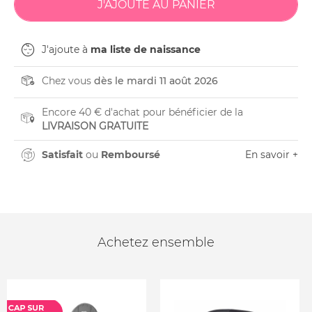
J'ajoute à
ma liste de naissance
Chez vous
dès le mardi 11 août 2026
Encore 40 € d'achat pour bénéficier de la
LIVRAISON GRATUITE
Satisfait
ou
Remboursé
En savoir +
Achetez ensemble