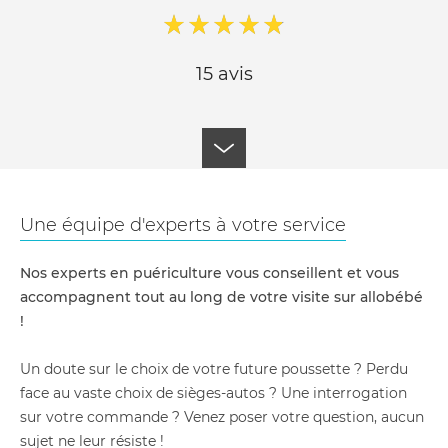
15 avis
Une équipe d'experts à votre service
Nos experts en puériculture vous conseillent et vous
accompagnent tout au long de votre visite sur allobébé
!
Un doute sur le choix de votre future poussette ? Perdu
face au vaste choix de sièges-autos ? Une interrogation
sur votre commande ? Venez poser votre question, aucun
sujet ne leur résiste !