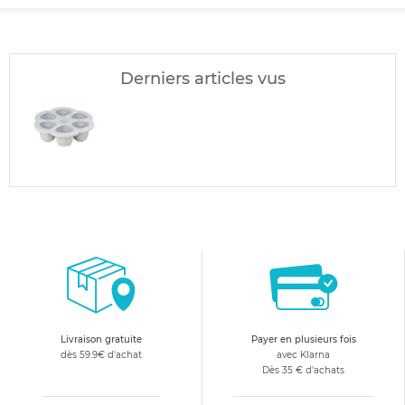
Derniers articles vus
Livraison gratuite
Payer en plusieurs fois
dès 59.9€ d'achat
avec Klarna
Dès 35 € d'achats