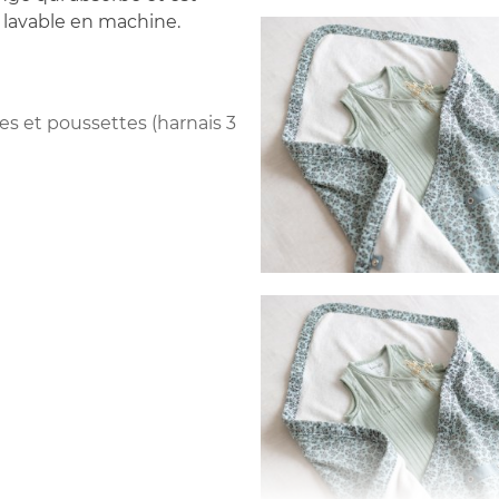
 lavable en machine.
es et poussettes (harnais 3