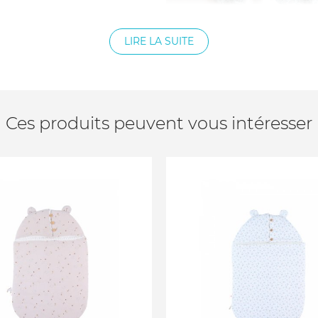
LIRE LA SUITE
Ces produits peuvent vous intéresser