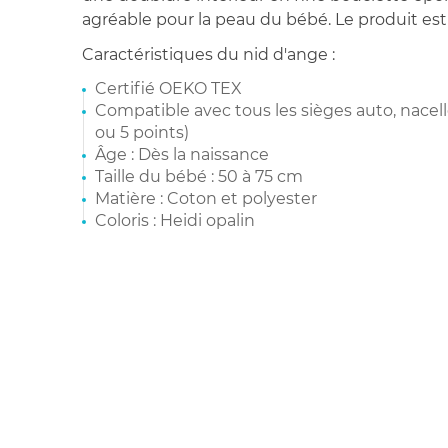
agréable pour la peau du bébé. Le produit est
Caractéristiques du nid d'ange :
Certifié OEKO TEX
Compatible avec tous les sièges auto, nacell
ou 5 points)
Âge : Dès la naissance
Taille du bébé : 50 à 75 cm
Matière : Coton et polyester
Coloris : Heidi opalin