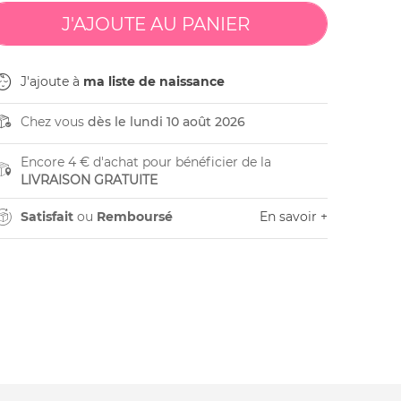
J'ajoute à
ma liste de naissance
Chez vous
dès le lundi 10 août 2026
Encore 4 € d'achat pour bénéficier de la
LIVRAISON GRATUITE
Satisfait
ou
Remboursé
En savoir +