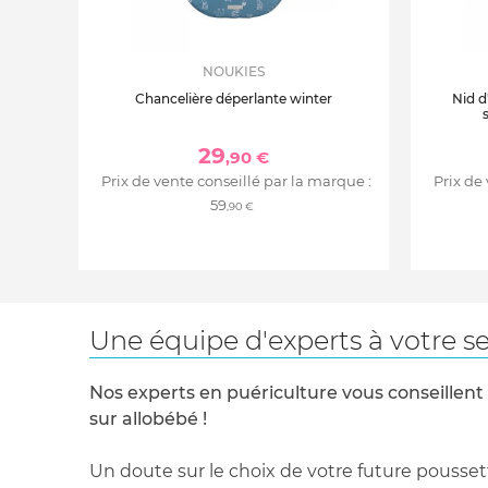
NOUKIES
Chancelière déperlante winter
Nid d
29
,90 €
Prix de vente conseillé par la marque :
Prix de
59
,90 €
Une équipe d'experts à votre se
Nos experts en puériculture vous conseillent
sur allobébé !
Un doute sur le choix de votre future pousset