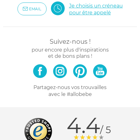
Je choisis un créneau
EMAIL
pour être appelé
Suivez-nous !
pour encore plus d'inspirations
et de bons plans !
Partagez-nous vos trouvailles
avec le #allobebe
4.4
/ 5