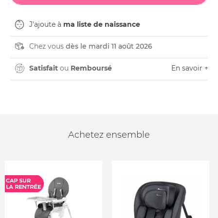
J'ajoute à
ma liste de naissance
Chez vous
dès le mardi 11 août 2026
Satisfait
ou
Remboursé
En savoir +
Achetez ensemble