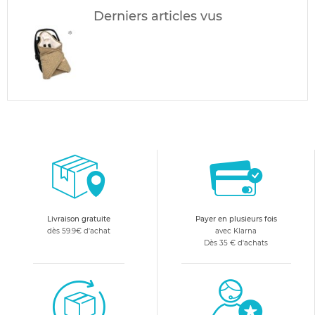
Derniers articles vus
Livraison gratuite
Payer en plusieurs fois
dès 59.9€ d'achat
avec Klarna
Dès 35 € d'achats