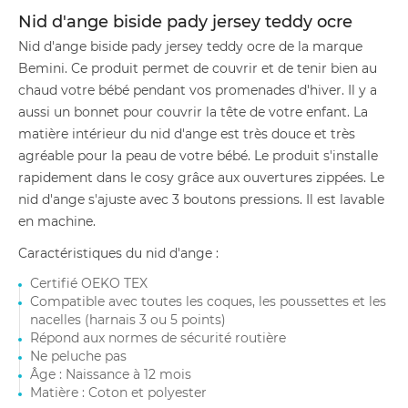
Nid d'ange biside pady jersey teddy ocre
Nid d'ange biside pady jersey teddy ocre de la marque
Bemini. Ce produit permet de couvrir et de tenir bien au
chaud votre bébé pendant vos promenades d'hiver. Il y a
aussi un bonnet pour couvrir la tête de votre enfant. La
matière intérieur du nid d'ange est très douce et très
agréable pour la peau de votre bébé. Le produit s'installe
rapidement dans le cosy grâce aux ouvertures zippées. Le
nid d'ange s'ajuste avec 3 boutons pressions. Il est lavable
en machine.
Caractéristiques du nid d'ange :
Certifié OEKO TEX
Compatible avec toutes les coques, les poussettes et les
nacelles (harnais 3 ou 5 points)
Répond aux normes de sécurité routière
Ne peluche pas
Âge : Naissance à 12 mois
Matière : Coton et polyester