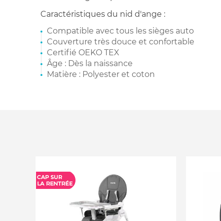
Caractéristiques du nid d'ange :
Compatible avec tous les sièges auto
Couverture très douce et confortable
Certifié OEKO TEX
Âge : Dès la naissance
Matière : Polyester et coton