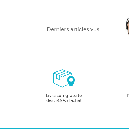
Derniers articles vus
Livraison gratuite
dès 59.9€ d'achat