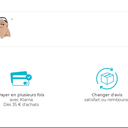
Payer en plusieurs fois
Changer d'avis
avec Klarna
satisfait ou rembours
Dès 35 € d'achats