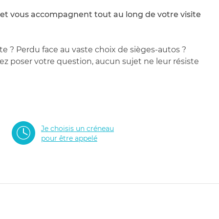
 et vous accompagnent tout au long de votre visite
te ? Perdu face au vaste choix de sièges-autos ?
 poser votre question, aucun sujet ne leur résiste
Je choisis un créneau
pour être appelé