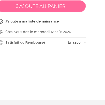
J'ajoute à
ma liste de naissance
Chez vous
dès le mercredi 12 août 2026
Satisfait
ou
Remboursé
En savoir +