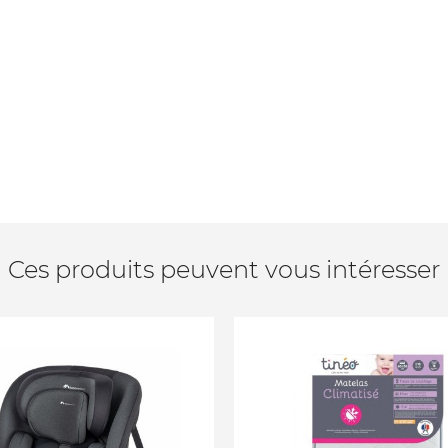
Ces produits peuvent vous intéresser