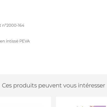
et n°2000-164
 en intissé PEVA
Ces produits peuvent vous intéresser