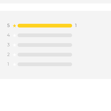
5
1
4
3
2
1