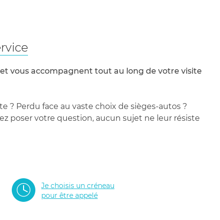
rvice
 et vous accompagnent tout au long de votre visite
te ? Perdu face au vaste choix de sièges-autos ?
 poser votre question, aucun sujet ne leur résiste
Je choisis un créneau
pour être appelé