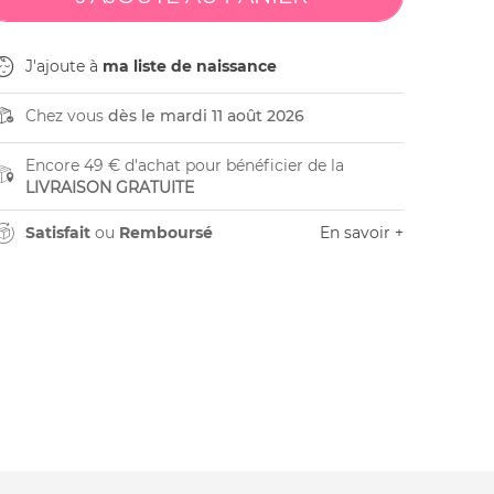
J'ajoute à
ma liste de naissance
Chez vous
dès le mardi 11 août 2026
Encore 49 € d'achat pour bénéficier de la
LIVRAISON GRATUITE
Satisfait
ou
Remboursé
En savoir +