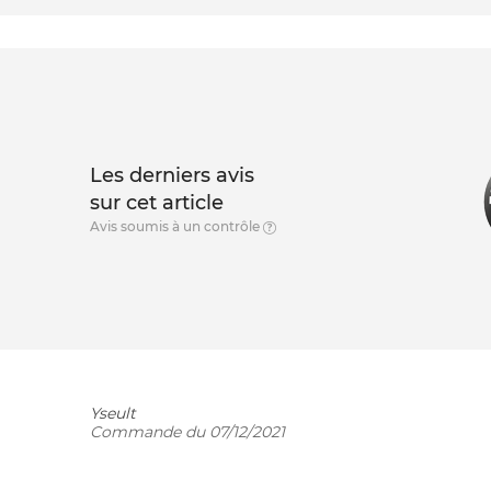
Les derniers avis
sur cet article
Avis soumis à un contrôle
Yseult
Commande du 07/12/2021