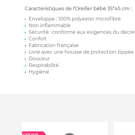
Caractéristiques de l'Oreiller bébé 35*45 cm :
Enveloppe : 100% polyester microfibre
Non inflammable
Sécurité : conforme aux exigences du decr
Confort
Fabrication française
Livré avec une housse de protection zippée
Douceur
Respirabilité
Hygiène