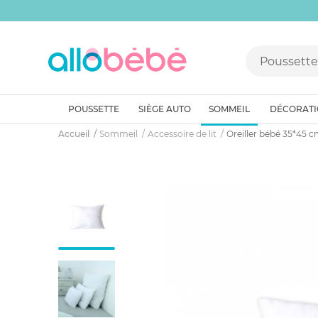
POUSSETTE
SIÈGE AUTO
SOMMEIL
DÉCORAT
Accueil
Sommeil
Accessoire de lit
Oreiller bébé 35*45 