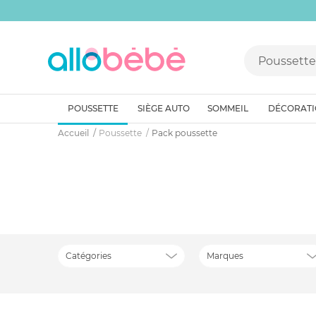
POUSSETTE
SIÈGE AUTO
SOMMEIL
DÉCORAT
Accueil
Poussette
Pack poussette
Catégories
Marques