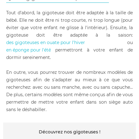
Tout d'abord, la gigoteuse doit être adaptée à la taille de
bébé. Elle ne doit être ni trop courte, ni trop longue (pour
éviter que votre enfant ne glisse à l'intérieur). Ensuite, la
gigoteuse doit être adaptée à la saison:
des gigoteuses en ouate pour l'hiver
ou
en éponge pour l'été
permettront à votre enfant de
dormir sereinement.
En outre, vous pourrez trouver de nombreux modèles de
gigoteuses afin de s'adapter au mieux à ce que vous
recherchez: avec ou sans manche, avec ou sans capuche...
De plus, certains modèles sont même conçus afin de vous
permettre de mettre votre enfant dans son siège auto
sans le déshabiller.
Découvrez nos gigoteuses !