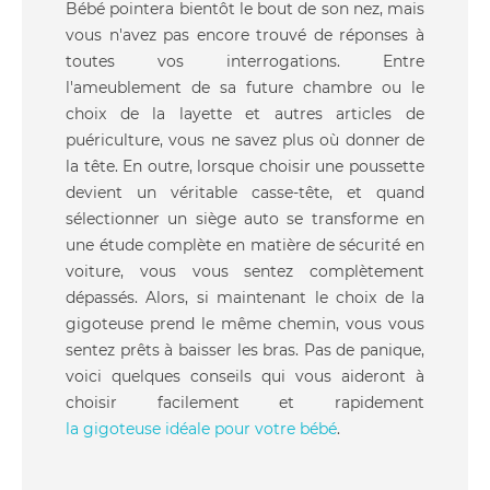
Bébé pointera bientôt le bout de son nez, mais
vous n'avez pas encore trouvé de réponses à
toutes vos interrogations. Entre
l'ameublement de sa future chambre ou le
choix de la layette et autres articles de
puériculture, vous ne savez plus où donner de
la tête. En outre, lorsque choisir une poussette
devient un véritable casse-tête, et quand
sélectionner un siège auto se transforme en
une étude complète en matière de sécurité en
voiture, vous vous sentez complètement
dépassés. Alors, si maintenant le choix de la
gigoteuse prend le même chemin, vous vous
sentez prêts à baisser les bras. Pas de panique,
voici quelques conseils qui vous aideront à
choisir facilement et rapidement
la gigoteuse idéale pour votre bébé
.