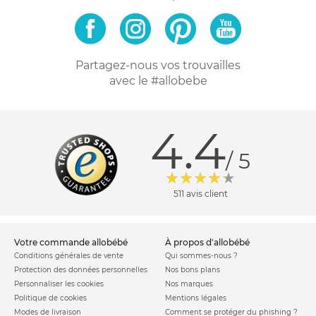
Partagez-nous vos trouvailles
avec le #allobebe
4.4
/ 5
511 avis client
votre commande allobébé
à propos d'allobébé
Conditions générales de vente
Qui sommes-nous ?
Protection des données personnelles
Nos bons plans
Personnaliser les cookies
Nos marques
Politique de cookies
Mentions légales
Modes de livraison
Comment se protéger du phishing ?