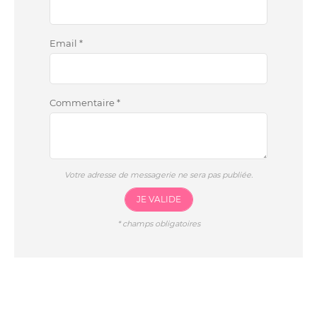
Email
*
Commentaire
*
Votre adresse de messagerie ne sera pas publiée.
JE VALIDE
*
champs obligatoires