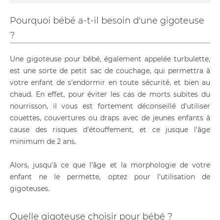
Pourquoi bébé a-t-il besoin d'une gigoteuse
?
Une gigoteuse pour bébé, également appelée turbulette,
est une sorte de petit sac de couchage, qui permettra à
votre enfant de s'endormir en toute sécurité, et bien au
chaud. En effet, pour éviter les cas de morts subites du
nourrisson, il vous est fortement déconseillé d'utiliser
couettes, couvertures ou draps avec de jeunes enfants à
cause des risques d'étouffement, et ce jusque l'âge
minimum de 2 ans.
Alors, jusqu'à ce que l'âge et la morphologie de votre
enfant ne le permette, optez pour l'utilisation de
gigoteuses.
Quelle gigoteuse choisir pour bébé ?