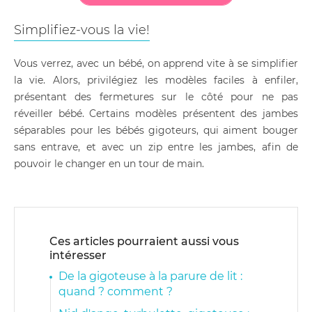
Simplifiez-vous la vie!
Vous verrez, avec un bébé, on apprend vite à se simplifier
la vie. Alors, privilégiez les modèles faciles à enfiler,
présentant des fermetures sur le côté pour ne pas
réveiller bébé. Certains modèles présentent des jambes
séparables pour les bébés gigoteurs, qui aiment bouger
sans entrave, et avec un zip entre les jambes, afin de
pouvoir le changer en un tour de main.
Ces articles pourraient aussi vous
intéresser
De la gigoteuse à la parure de lit :
quand ? comment ?