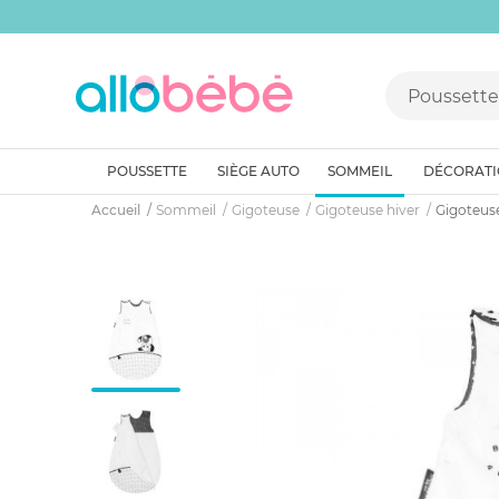
POUSSETTE
SIÈGE AUTO
SOMMEIL
DÉCORAT
Accueil
Sommeil
Gigoteuse
Gigoteuse hiver
Gigoteus