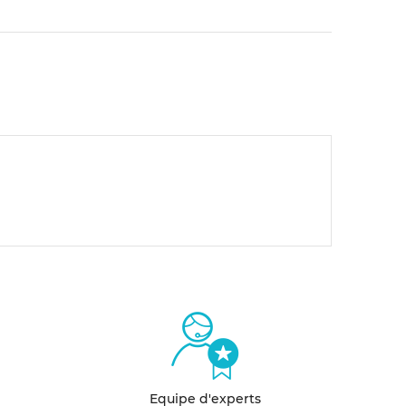
Equipe d'experts