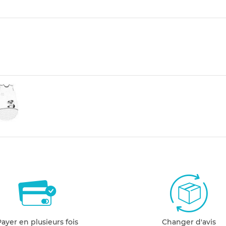
Payer en plusieurs fois
Changer d'avis