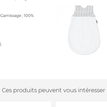
 Garnissage : 100%
,
Ces produits peuvent vous intéresser