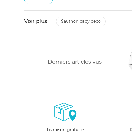
Voir plus
sauthon baby deco
Derniers articles vus
Livraison gratuite