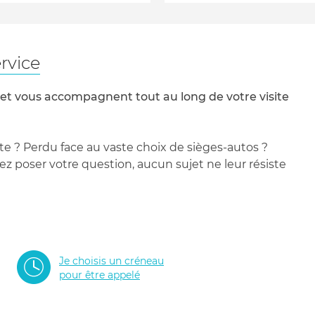
rvice
 et vous accompagnent tout au long de votre visite
te ? Perdu face au vaste choix de sièges-autos ?
 poser votre question, aucun sujet ne leur résiste
Je choisis un créneau
pour être appelé