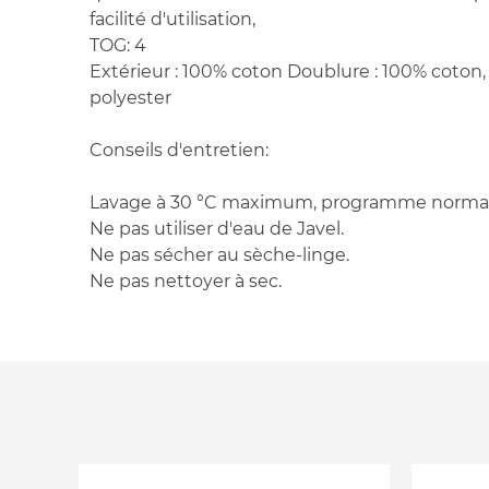
facilité d'utilisation,
TOG: 4
Extérieur : 100% coton Doublure : 100% coton,
polyester
Conseils d'entretien:
Lavage à 30 °C maximum, programme normal
Ne pas utiliser d'eau de Javel.
Ne pas sécher au sèche-linge.
Ne pas nettoyer à sec.