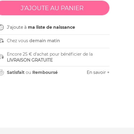
J'ajoute à
ma liste de naissance
Chez vous
demain matin
Encore 25 € d'achat pour bénéficier de la
LIVRAISON GRATUITE
Satisfait
ou
Remboursé
En savoir +