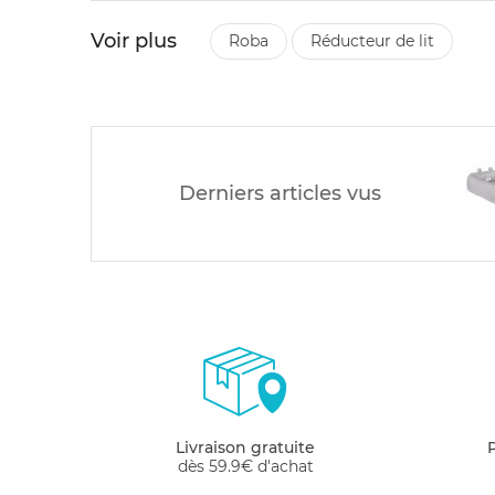
Voir plus
roba
réducteur de lit
Derniers articles vus
Livraison gratuite
dès 59.9€ d'achat