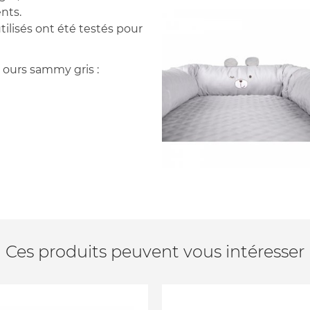
nts.
tilisés ont été testés pour
 ours sammy gris :
Ces produits peuvent vous intéresser