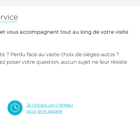
rvice
 et vous accompagnent tout au long de votre visite
te ? Perdu face au vaste choix de sièges-autos ?
 poser votre question, aucun sujet ne leur résiste
Je choisis un créneau
pour être appelé