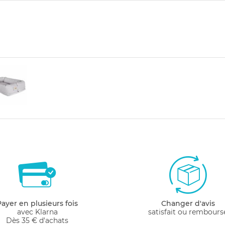
Payer en plusieurs fois
Changer d'avis
avec Klarna
satisfait ou rembours
Dès 35 € d'achats