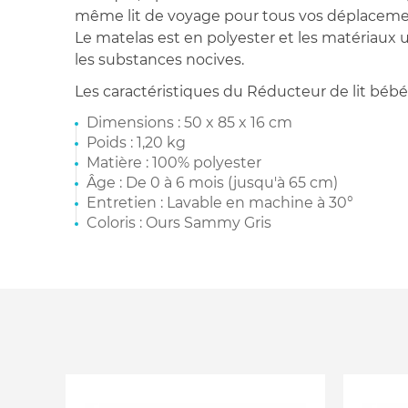
même lit de voyage pour tous vos déplaceme
Le matelas est en polyester et les matériaux u
les substances nocives.
Les caractéristiques du Réducteur de lit bébé
Dimensions : 50 x 85 x 16 cm
Poids : 1,20 kg
Matière : 100% polyester
Âge : De 0 à 6 mois (jusqu'à 65 cm)
Entretien : Lavable en machine à 30°
Coloris : Ours Sammy Gris