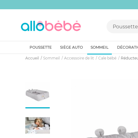
POUSSETTE
SIÈGE AUTO
SOMMEIL
DÉCORAT
Accueil
Sommeil
Accessoire de lit
Cale bébé
Réducteu