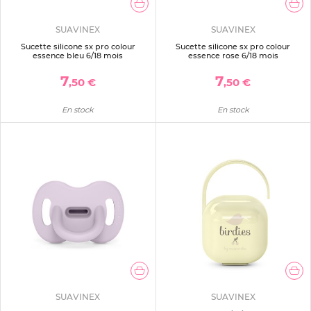
SUAVINEX
SUAVINEX
Sucette silicone sx pro colour
Sucette silicone sx pro colour
essence bleu 6/18 mois
essence rose 6/18 mois
7
7
,50 €
,50 €
En stock
En stock
SUAVINEX
SUAVINEX