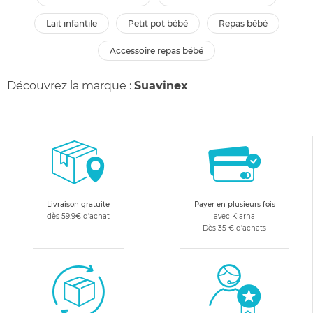
lait infantile
petit pot bébé
repas bébé
accessoire repas bébé
Découvrez la marque :
Suavinex
Livraison gratuite
Payer en plusieurs fois
dès 59.9€ d'achat
avec Klarna
Dès 35 € d'achats