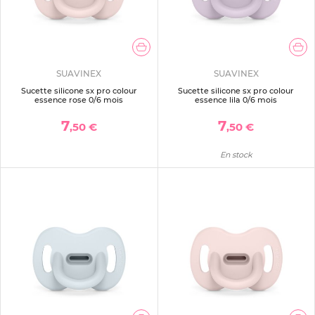
SUAVINEX
SUAVINEX
Sucette silicone sx pro colour
Sucette silicone sx pro colour
essence rose 0/6 mois
essence lila 0/6 mois
7
7
,50 €
,50 €
En stock