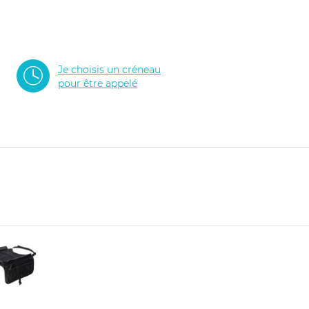
Je choisis un créneau
pour être appelé