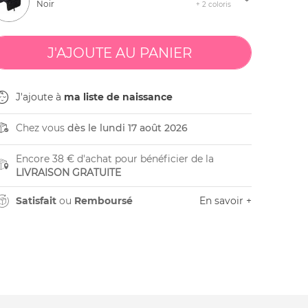
Noir
+ 2 coloris
J'ajoute à
ma liste de naissance
Chez vous
dès le lundi 17 août 2026
Encore 38 € d'achat pour bénéficier de la
LIVRAISON GRATUITE
Satisfait
ou
Remboursé
En savoir +