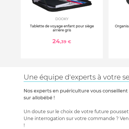
DOOKY
Tablette de voyage enfant pour siège
Organis
arrière gris
24
,39 €
Une équipe d'experts à votre se
Nos experts en puériculture vous conseillent
sur allobébé !
Un doute sur le choix de votre future pousset
Une interrogation sur votre commande ? Venez
!