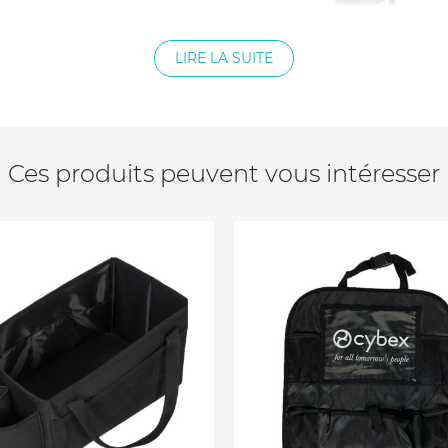
LIRE LA SUITE
Ces produits peuvent vous intéresser