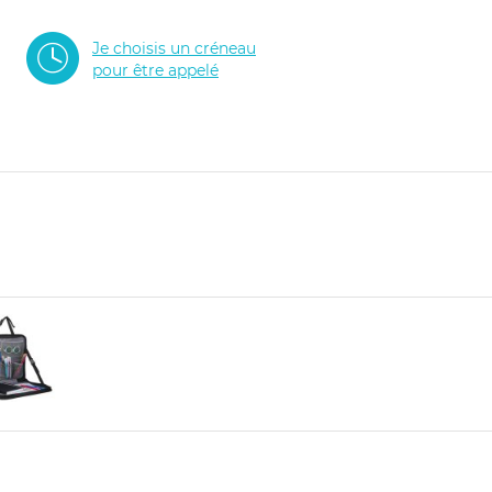
Je choisis un créneau
pour être appelé