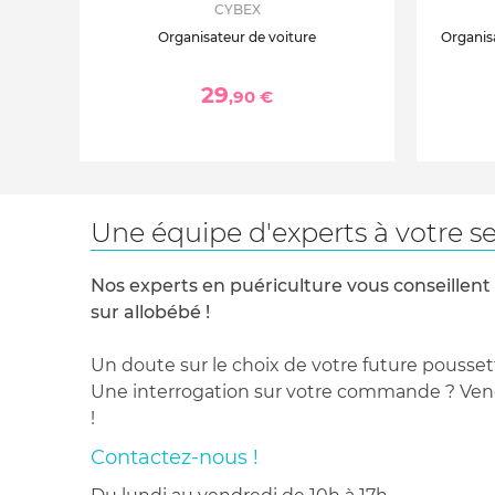
CYBEX
Organisateur de voiture
Organis
29
,90 €
Une équipe d'experts à votre se
Nos experts en puériculture vous conseillent
sur allobébé !
Un doute sur le choix de votre future pousset
Une interrogation sur votre commande ? Venez
!
Contactez-nous !