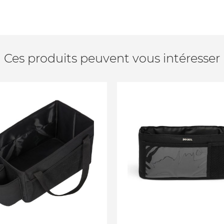
Ces produits peuvent vous intéresser