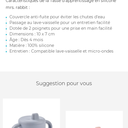
Caractéristiques de la Tasse d'apprentissage en silicone
mrs. rabbit :
Couvercle anti-fuite pour éviter les chutes d'eau
Passage au lave-vaisselle pour un entretien facilité
Dotée de 2 poignets pour une prise en main facilité
Dimensions : 10 x 7 cm
Âge : Dès 4 mois
Matière : 100% silicone
Entretien : Compatible lave-vaisselle et micro-ondes
Suggestion pour vous