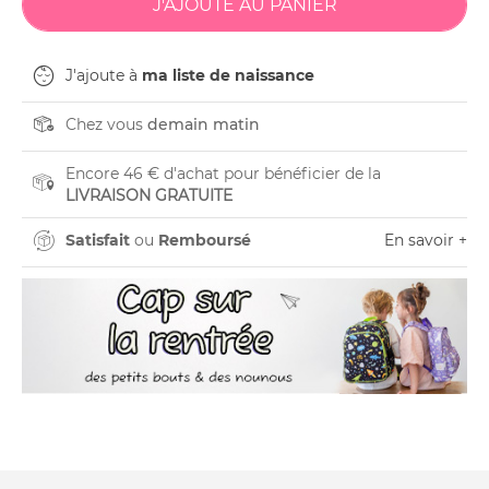
J'ajoute à
ma liste de naissance
Chez vous
demain matin
Encore 46 € d'achat pour bénéficier de la
LIVRAISON GRATUITE
Satisfait
ou
Remboursé
En savoir +