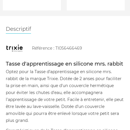
Descriptif
Référence :
TI056466469
Tasse d'apprentissage en silicone mrs. rabbit
Optez pour la Tasse d'apprentissage en silicone mrs.
rabbit de la marque Trixie. Dotée de 2 anses pour faciliter
la prise en main, ainsi que d'un couvercle hermétique
pour éviter les chutes d'eau, elle accompagnera
l'apprentissage de votre petit. Facile à entretenir, elle peut
être lavée au lave-vaisselle. Dotée d'un couvercle
amovible qui pourra être enlevé lorsque votre petit sera
plus grand.