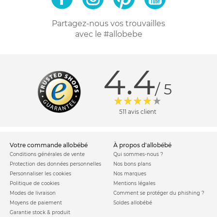
Partagez-nous vos trouvailles
avec le #allobebe
4.4
/ 5
511 avis client
votre commande allobébé
à propos d'allobébé
Conditions générales de vente
Qui sommes-nous ?
Protection des données personnelles
Nos bons plans
Personnaliser les cookies
Nos marques
Politique de cookies
Mentions légales
Modes de livraison
Comment se protéger du phishing ?
Moyens de paiement
Soldes allobébé
Garantie stock & produit