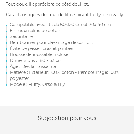
Tout doux, il appréciera ce côté douillet.
Caractéristiques du Tour de lit respirant fluffy, orso & lily :
Compatible avec lits de 60x120 cm et 70x140 cm
En mousseline de coton
Sécuritaire
Rembourrer pour davantage de confort
Évite de passer bras et jambes
Housse déhoussable incluse
Dimensions : 180 x 33 cm
Âge : Dès la naissance
Matière : Extérieur: 100% coton - Rembourrage: 100%
polyester
Modèle : Fluffy, Orso & Lily
Suggestion pour vous