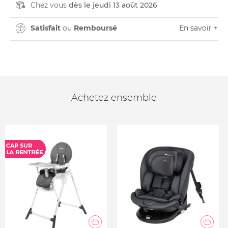
Chez vous
dès le jeudi 13 août 2026
Satisfait
ou
Remboursé
En savoir +
Achetez ensemble