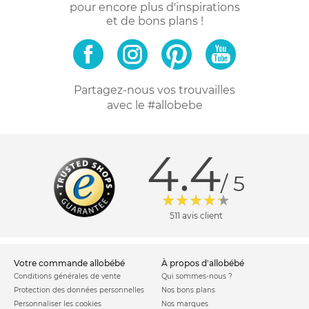
pour encore plus d'inspirations
et de bons plans !
Partagez-nous vos trouvailles
avec le #allobebe
4.4
/ 5
511 avis client
votre commande allobébé
à propos d'allobébé
Conditions générales de vente
Qui sommes-nous ?
Protection des données personnelles
Nos bons plans
Personnaliser les cookies
Nos marques