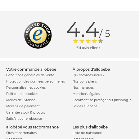
4.4
/ 5
511 avis client
votre commande allobébé
à propos d'allobébé
Conditions générales de vente
Qui sommes-nous ?
Protection des données personnelles
Nos bons plans
Personnaliser les cookies
Nos marques
Politique de cookies
Mentions légales
Modes de livraison
Comment se protéger du phishing ?
Moyens de paiement
Soldes allobébé
Garantie stock & produit
Satisfait ou remboursé
allobébé vous recommande
les plus d'allobébé
Sites et partenaires
Liste de naissance