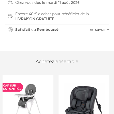
Chez vous
dès le mardi 11 août 2026
Encore 40 € d'achat pour bénéficier de la
LIVRAISON GRATUITE
Satisfait
ou
Remboursé
En savoir +
Achetez ensemble