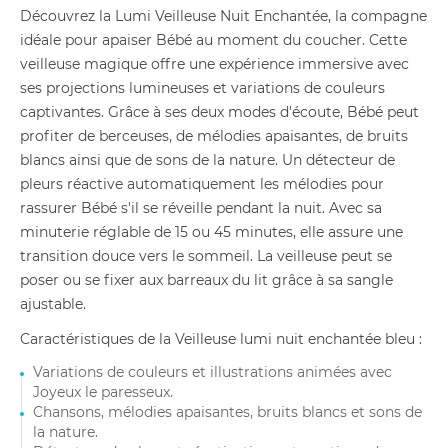
Découvrez la Lumi Veilleuse Nuit Enchantée, la compagne
idéale pour apaiser Bébé au moment du coucher. Cette
veilleuse magique offre une expérience immersive avec
ses projections lumineuses et variations de couleurs
captivantes. Grâce à ses deux modes d'écoute, Bébé peut
profiter de berceuses, de mélodies apaisantes, de bruits
blancs ainsi que de sons de la nature. Un détecteur de
pleurs réactive automatiquement les mélodies pour
rassurer Bébé s'il se réveille pendant la nuit. Avec sa
minuterie réglable de 15 ou 45 minutes, elle assure une
transition douce vers le sommeil. La veilleuse peut se
poser ou se fixer aux barreaux du lit grâce à sa sangle
ajustable.
Caractéristiques de la Veilleuse lumi nuit enchantée bleu :
Variations de couleurs et illustrations animées avec
Joyeux le paresseux.
Chansons, mélodies apaisantes, bruits blancs et sons de
la nature.