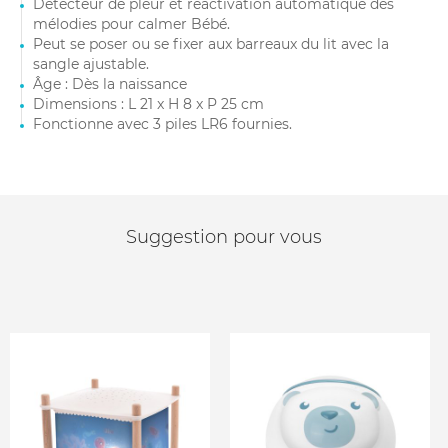
Détecteur de pleur et réactivation automatique des
mélodies pour calmer Bébé.
Peut se poser ou se fixer aux barreaux du lit avec la
sangle ajustable.
Âge : Dès la naissance
Dimensions : L 21 x H 8 x P 25 cm
Fonctionne avec 3 piles LR6 fournies.
Suggestion pour vous