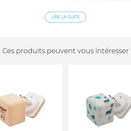
LIRE LA SUITE
Ces produits peuvent vous intéresser