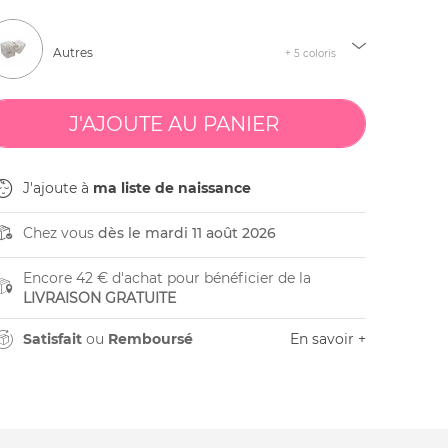
Autres
+ 5 coloris
J'ajoute à
ma liste de naissance
Chez vous
dès le mardi 11 août 2026
Encore 42 € d'achat pour bénéficier de la
LIVRAISON GRATUITE
Satisfait
ou
Remboursé
En savoir +