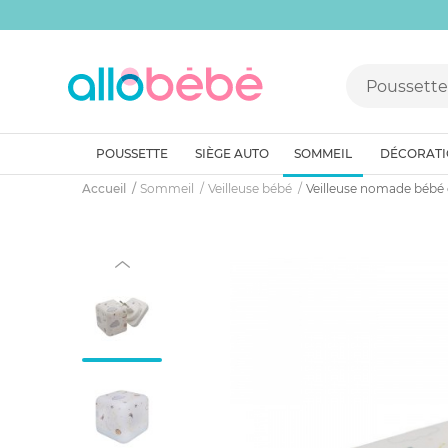
POUSSETTE
SIÈGE AUTO
SOMMEIL
DÉCORAT
Accueil
Sommeil
Veilleuse bébé
Veilleuse nomade bébé