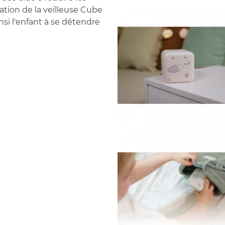
sation de la veilleuse Cube
nsi l'enfant à se détendre