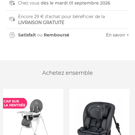
Chez vous
dès le mardi 01 septembre 2026
Encore 29 € d'achat pour bénéficier de la
LIVRAISON GRATUITE
Satisfait
ou
Remboursé
En savoir +
Achetez ensemble