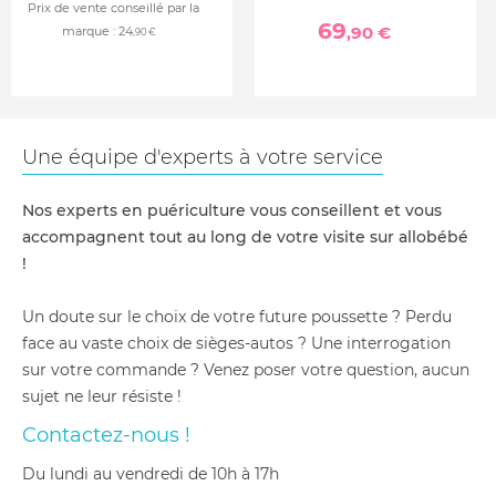
Prix de vente conseillé par la
69
,90 €
marque :
24
,90 €
Une équipe d'experts à votre service
Nos experts en puériculture vous conseillent et vous
accompagnent tout au long de votre visite sur allobébé
!
Un doute sur le choix de votre future poussette ? Perdu
face au vaste choix de sièges-autos ? Une interrogation
sur votre commande ? Venez poser votre question, aucun
sujet ne leur résiste !
Contactez-nous !
du lundi au vendredi de 10h à 17h