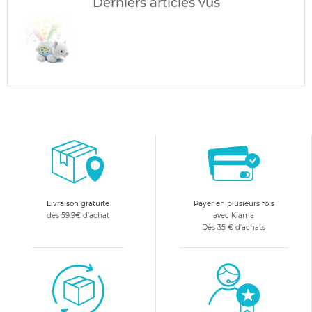
Derniers articles vus
Livraison gratuite
Payer en plusieurs fois
dès 59.9€ d'achat
avec Klarna
Dès 35 € d'achats