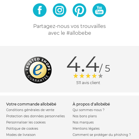
Partagez-nous vos trouvailles
avec le #allobebe
4.4
/ 5
511 avis client
votre commande allobébé
à propos d'allobébé
Conditions générales de vente
Qui sommes-nous ?
Protection des données personnelles
Nos bons plans
Personnaliser les cookies
Nos marques
Politique de cookies
Mentions légales
Modes de livraison
Comment se protéger du phishing ?