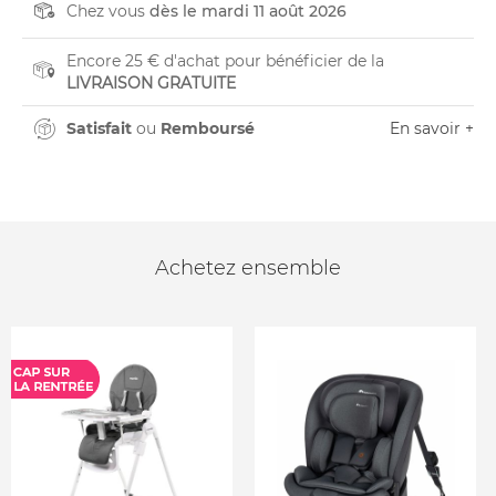
Chez vous
dès le mardi 11 août 2026
Encore 25 € d'achat pour bénéficier de la
LIVRAISON GRATUITE
Satisfait
ou
Remboursé
En savoir +
Achetez ensemble