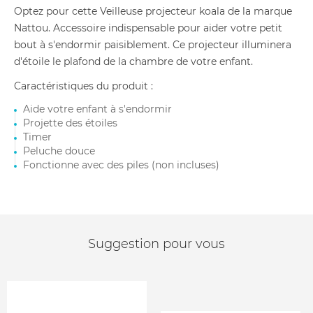
Optez pour cette Veilleuse projecteur koala de la marque
Nattou. Accessoire indispensable pour aider votre petit
bout à s'endormir paisiblement. Ce projecteur illuminera
d'étoile le plafond de la chambre de votre enfant.
Caractéristiques du produit :
Aide votre enfant à s'endormir
Projette des étoiles
Timer
Peluche douce
Fonctionne avec des piles (non incluses)
Suggestion pour vous