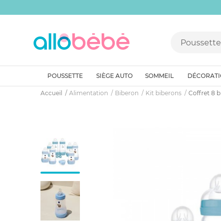
POUSSETTE
SIÈGE AUTO
SOMMEIL
DÉCORAT
Accueil
Alimentation
Biberon
Kit biberons
Coffret 8 b