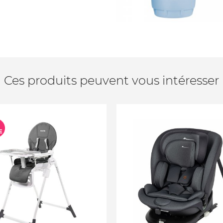
Ces produits peuvent vous intéresser