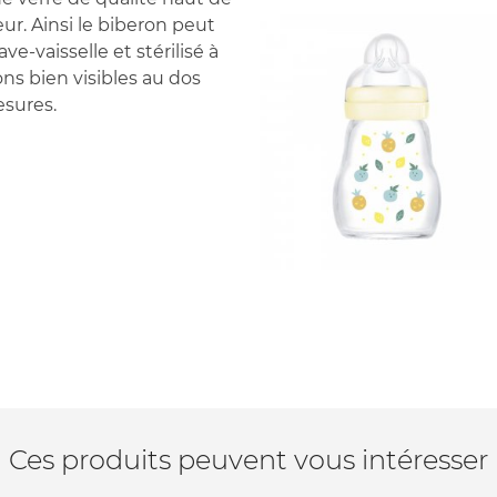
ur. Ainsi le biberon peut
ve-vaisselle et stérilisé à
ns bien visibles au dos
sures.
Ces produits peuvent vous intéresser