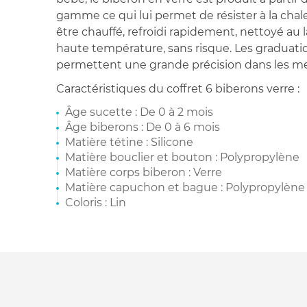
gamme ce qui lui permet de résister à la chale
être chauffé, refroidi rapidement, nettoyé au la
haute température, sans risque. Les graduatio
permettent une grande précision dans les me
Caractéristiques du coffret 6 biberons verre :
Âge sucette : De 0 à 2 mois
Âge biberons : De 0 à 6 mois
Matière tétine : Silicone
Matière bouclier et bouton : Polypropylène
Matière corps biberon : Verre
Matière capuchon et bague : Polypropylène
Coloris : Lin