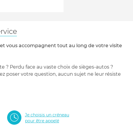
rvice
 et vous accompagnent tout au long de votre visite
te ? Perdu face au vaste choix de sièges-autos ?
 poser votre question, aucun sujet ne leur résiste
Je choisis un créneau
pour être appelé