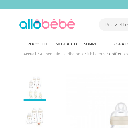
POUSSETTE
SIÈGE AUTO
SOMMEIL
DÉCORAT
Accueil
Alimentation
Biberon
Kit biberons
Coffret bib