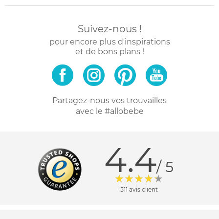
Suivez-nous !
pour encore plus d'inspirations
et de bons plans !
Partagez-nous vos trouvailles
avec le #allobebe
4.4
/ 5
511 avis client