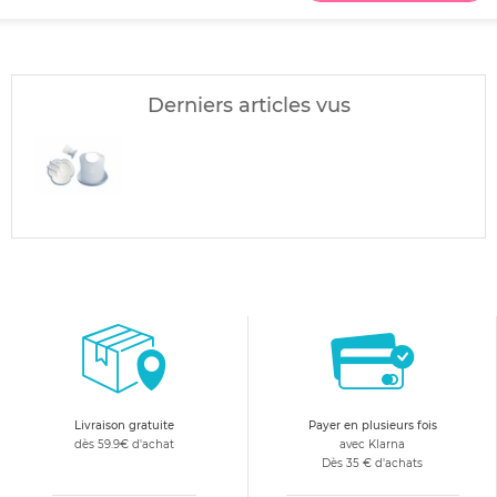
Derniers articles vus
Livraison gratuite
Payer en plusieurs fois
dès 59.9€ d'achat
avec Klarna
Dès 35 € d'achats