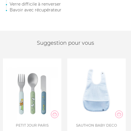
Verre difficile à renverser
Bavoir avec récupérateur
Suggestion pour vous
PETIT JOUR PARIS
SAUTHON BABY DECO