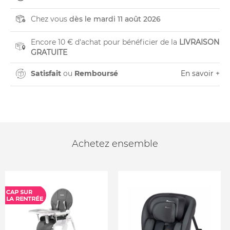
Chez vous
dès le mardi 11 août 2026
Encore 10 € d'achat pour bénéficier de la
LIVRAISON
GRATUITE
Satisfait
ou
Remboursé
En savoir +
Achetez ensemble