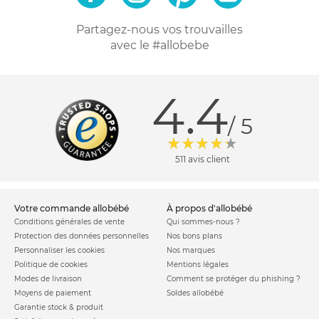
Partagez-nous vos trouvailles
avec le #allobebe
4.4
/ 5
511 avis client
votre commande allobébé
à propos d'allobébé
Conditions générales de vente
Qui sommes-nous ?
Protection des données personnelles
Nos bons plans
Personnaliser les cookies
Nos marques
Politique de cookies
Mentions légales
Modes de livraison
Comment se protéger du phishing ?
Moyens de paiement
Soldes allobébé
Garantie stock & produit