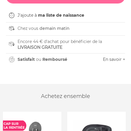
J'ajoute à
ma liste de naissance
Chez vous
demain matin
Encore 44 € d'achat pour bénéficier de la
LIVRAISON GRATUITE
Satisfait
ou
Remboursé
En savoir +
Achetez ensemble