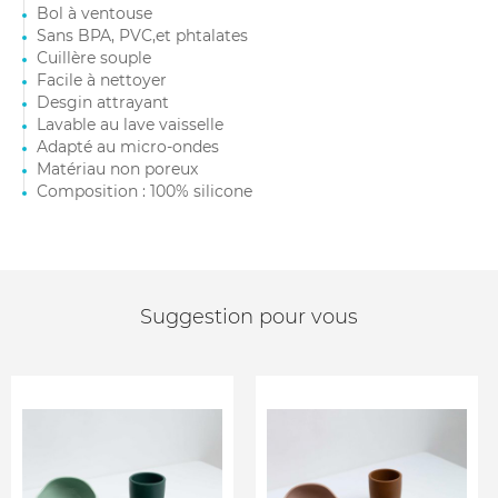
Bol à ventouse
Sans BPA, PVC,et phtalates
Cuillère souple
Facile à nettoyer
Desgin attrayant
Lavable au lave vaisselle
Adapté au micro-ondes
Matériau non poreux
Composition : 100% silicone
Suggestion pour vous