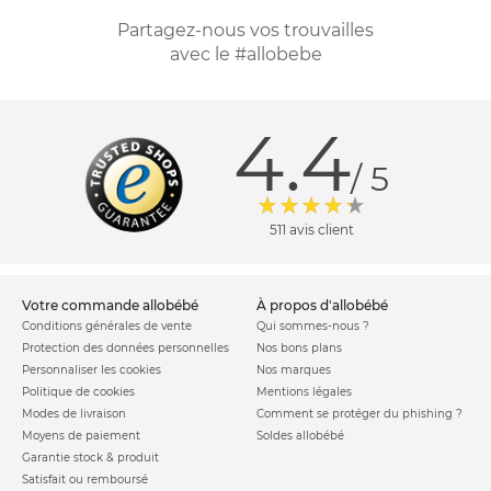
Partagez-nous vos trouvailles
avec le #allobebe
4.4
/ 5
511 avis client
votre commande allobébé
à propos d'allobébé
Conditions générales de vente
Qui sommes-nous ?
Protection des données personnelles
Nos bons plans
Personnaliser les cookies
Nos marques
Politique de cookies
Mentions légales
Modes de livraison
Comment se protéger du phishing ?
Moyens de paiement
Soldes allobébé
Garantie stock & produit
Satisfait ou remboursé