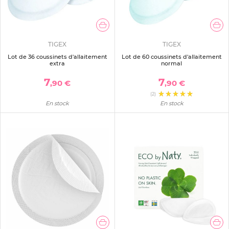
TIGEX
TIGEX
Lot de 36 coussinets d'allaitement
Lot de 60 coussinets d'allaitement
extra
normal
7
7
,90 €
,90 €
(2)
En stock
En stock