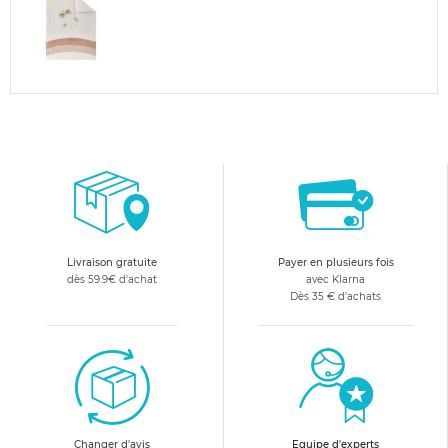
Livraison gratuite
Payer en plusieurs fois
dès 59.9€ d'achat
avec Klarna
Dès 35 € d'achats
Changer d'avis
Equipe d'experts