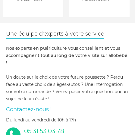
Une équipe d'experts à votre service
Nos experts en puériculture vous conseillent et vous
accompagnent tout au long de votre visite sur allobébé
!
Un doute sur le choix de votre future poussette ? Perdu
face au vaste choix de sièges-autos ? Une interrogation
sur votre commande ? Venez poser votre question, aucun
sujet ne leur résiste !
Contactez-nous !
du lundi au vendredi de 10h à 17h
05 31 53 03 78