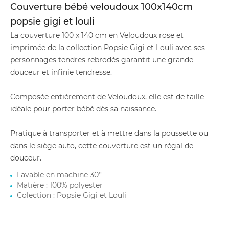
Couverture bébé veloudoux 100x140cm
popsie gigi et louli
La couverture 100 x 140 cm en Veloudoux rose et
imprimée de la collection Popsie Gigi et Louli avec ses
personnages tendres rebrodés garantit une grande
douceur et infinie tendresse.
Composée entièrement de Veloudoux, elle est de taille
idéale pour porter bébé dès sa naissance.
Pratique à transporter et à mettre dans la poussette ou
dans le siège auto, cette couverture est un régal de
douceur.
Lavable en machine 30°
Matière : 100% polyester
Colection : Popsie Gigi et Louli