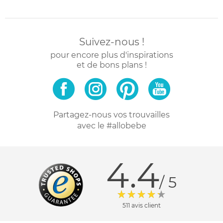
Suivez-nous !
pour encore plus d'inspirations
et de bons plans !
Partagez-nous vos trouvailles
avec le #allobebe
4.4
/ 5
511 avis client