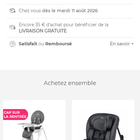
Chez vous
dès le mardi 11 août 2026
Encore 35 € d'achat pour bénéficier de la
LIVRAISON GRATUITE
Satisfait
ou
Remboursé
En savoir +
Achetez ensemble