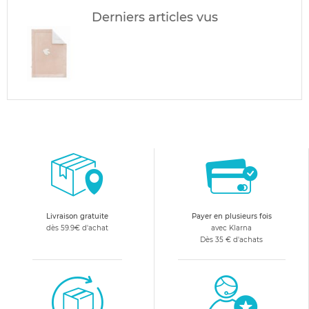
Derniers articles vus
Livraison gratuite
Payer en plusieurs fois
dès 59.9€ d'achat
avec Klarna
Dès 35 € d'achats