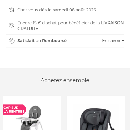
Chez vous
dès le samedi 08 août 2026
Encore 15 € d'achat pour bénéficier de la
LIVRAISON
GRATUITE
Satisfait
ou
Remboursé
En savoir +
Achetez ensemble