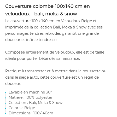
Couverture colombe 100x140 cm en
veloudoux - bali, moka & snow
La couverture 100 x 140 cm en Veloudoux Beige et
imprimée de la collection Bali, Moka & Snow avec ses
personnages tendres rebrodés garantit une grande
douceur et infinie tendresse.
Composée entièrement de Veloudoux, elle est de taille
idéale pour porter bébé dès sa naissance.
Pratique à transporter et à mettre dans la poussette ou
dans le siège auto, cette couverture est un régal de
douceur.
Lavable en machine 30°
Matière : 100% polyester
Colection : Bali, Moka & Snow
Coloris : Beige
Dimensions : 100x140cm