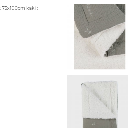
t 75x100cm kaki :