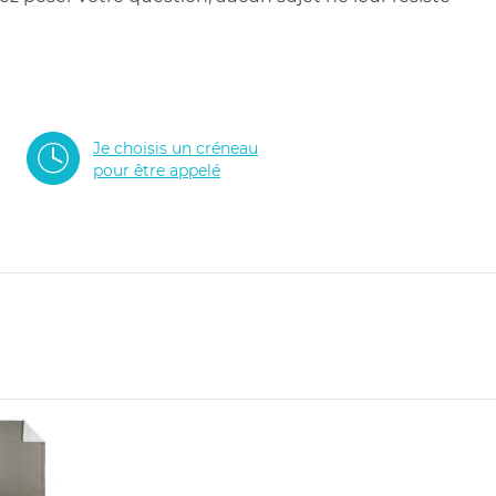
Je choisis un créneau
pour être appelé