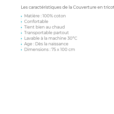
Les caractéristiques de la Couverture en trico
Matière : 100% coton
Confortable
Tient bien au chaud
Transportable partout
Lavable à la machine 30°C
Age : Dès la naissance
Dimensions : 75 x 100 cm