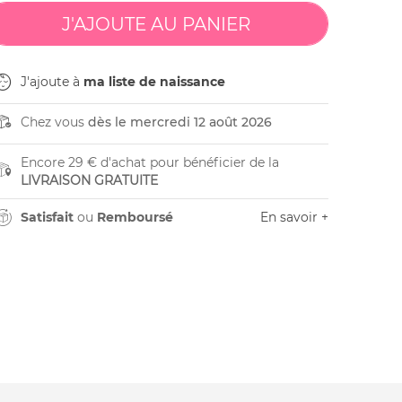
J'ajoute à
ma liste de naissance
Chez vous
dès le mercredi 12 août 2026
Encore 29 € d'achat pour bénéficier de la
LIVRAISON GRATUITE
Satisfait
ou
Remboursé
En savoir +