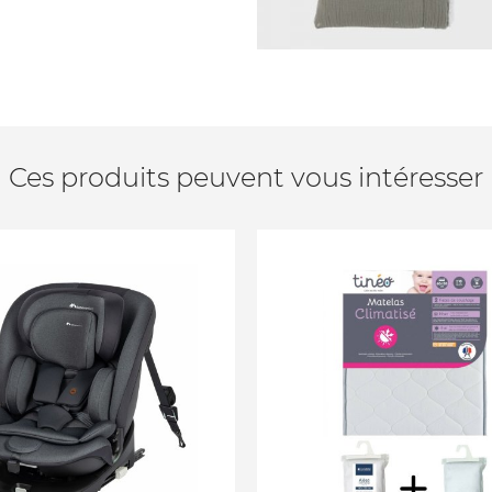
Ces produits peuvent vous intéresser