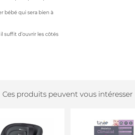
r bébé qui sera bien à
 suffit d’ouvrir les côtés
Ces produits peuvent vous intéresser