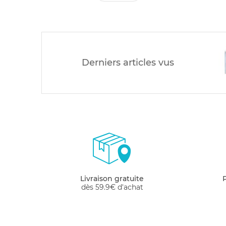
Derniers articles vus
Livraison gratuite
dès 59.9€ d'achat