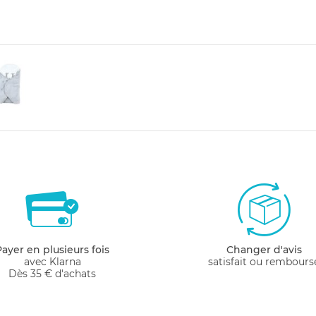
Payer en plusieurs fois
Changer d'avis
avec Klarna
satisfait ou rembours
Dès 35 € d'achats