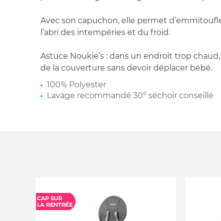
Avec son capuchon, elle permet d’emmitoufle
l’abri des intempéries et du froid.
Astuce Noukie’s : dans un endroit trop chaud, il
de la couverture sans devoir déplacer bébé.
100% Polyester
Lavage recommandé 30° séchoir conseillé