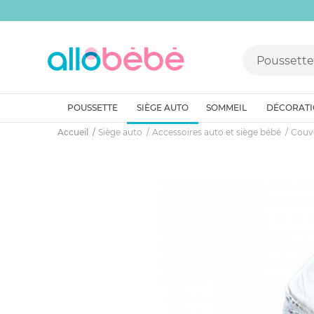
POUSSETTE
SIÈGE AUTO
SOMMEIL
DÉCORAT
Accueil
Siège auto
Accessoires auto et siège bébé
Couve