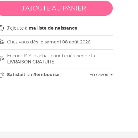
J'ajoute à
ma liste de naissance
Chez vous
dès le samedi 08 août 2026
Encore 14 € d'achat pour bénéficier de la
LIVRAISON GRATUITE
Satisfait
ou
Remboursé
En savoir +