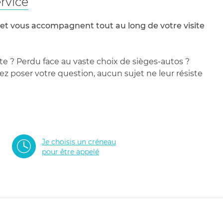
rvice
 et vous accompagnent tout au long de votre visite
te ? Perdu face au vaste choix de sièges-autos ?
 poser votre question, aucun sujet ne leur résiste
Je choisis un créneau
pour être appelé