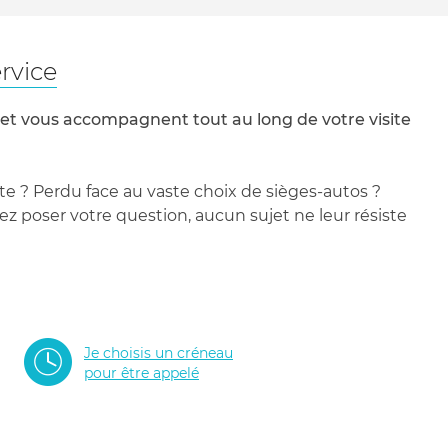
rvice
 et vous accompagnent tout au long de votre visite
te ? Perdu face au vaste choix de sièges-autos ?
 poser votre question, aucun sujet ne leur résiste
Je choisis un créneau
pour être appelé