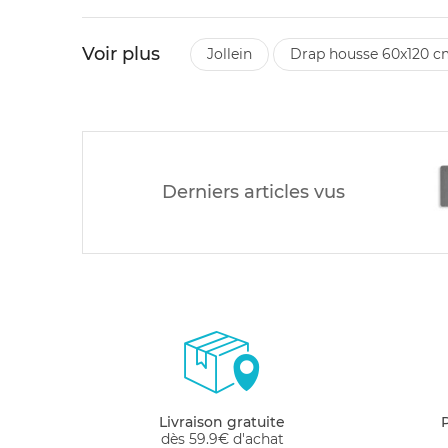
Voir plus
jollein
drap housse 60x120 c
Derniers articles vus
Livraison gratuite
dès 59.9€ d'achat