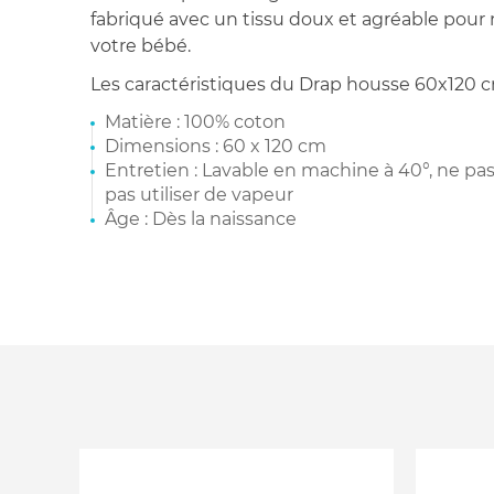
fabriqué avec un tissu doux et agréable pour n
votre bébé.
Les caractéristiques du Drap housse 60x120 c
Matière : 100% coton
Dimensions : 60 x 120 cm
Entretien : Lavable en machine à 40°, ne pa
pas utiliser de vapeur
Âge : Dès la naissance