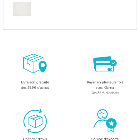
Livraison gratuite
Payer en plusieurs fois
dès 59.9€ d'achat
avec Klarna
Dès 35 € d'achats
Changer d'avis
Equipe d'experts