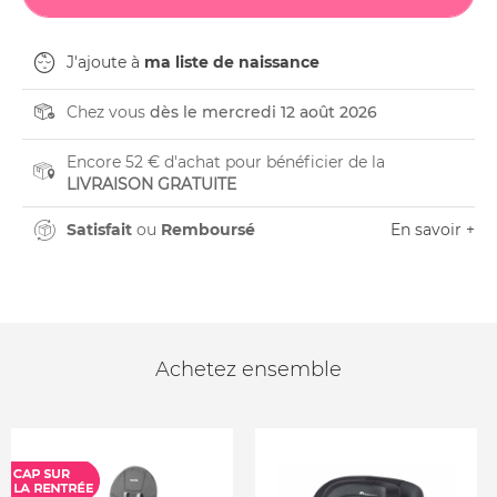
J'ajoute à
ma liste de naissance
Chez vous
dès le mercredi 12 août 2026
Encore 52 € d'achat pour bénéficier de la
LIVRAISON GRATUITE
Satisfait
ou
Remboursé
En savoir +
Achetez ensemble