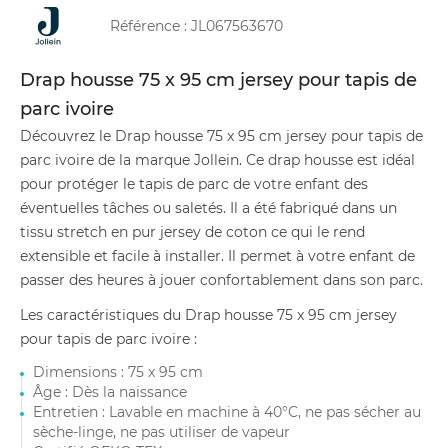
Référence :
JL067563670
Drap housse 75 x 95 cm jersey pour tapis de
parc ivoire
Découvrez le Drap housse 75 x 95 cm jersey pour tapis de
parc ivoire de la marque Jollein. Ce drap housse est idéal
pour protéger le tapis de parc de votre enfant des
éventuelles tâches ou saletés. Il a été fabriqué dans un
tissu stretch en pur jersey de coton ce qui le rend
extensible et facile à installer. Il permet à votre enfant de
passer des heures à jouer confortablement dans son parc.
Les caractéristiques du Drap housse 75 x 95 cm jersey
pour tapis de parc ivoire :
Dimensions : 75 x 95 cm
Âge : Dès la naissance
Entretien : Lavable en machine à 40°C, ne pas sécher au
sèche-linge, ne pas utiliser de vapeur