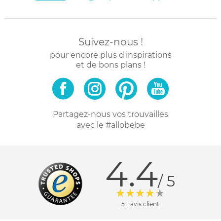
Suivez-nous !
pour encore plus d'inspirations
et de bons plans !
Partagez-nous vos trouvailles
avec le #allobebe
4.4
/ 5
511 avis client