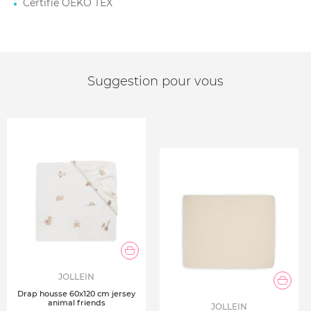
Certifié OEKO TEX
Suggestion pour vous
JOLLEIN
Drap housse 60x120 cm jersey
animal friends
JOLLEIN