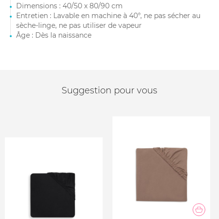
Dimensions : 40/50 x 80/90 cm
Entretien : Lavable en machine à 40°, ne pas sécher au
sèche-linge, ne pas utiliser de vapeur
Âge : Dès la naissance
Suggestion pour vous