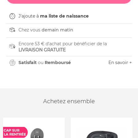
J'ajoute à
ma liste de naissance
Chez vous
demain matin
Encore 53 € d'achat pour bénéficier de la
LIVRAISON GRATUITE
Satisfait
ou
Remboursé
En savoir +
Achetez ensemble