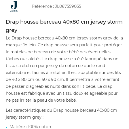
Référence :
JL067559055
Drap housse berceau 40x80 cm jersey storm
grey
Le Drap housse berceau 40x80 cm jersey storm grey de la
marque Jollein. Ce drap housse sera parfait pour protéger
le matelas de berceau de votre bébé des éventuelles
tâches ou saletés. Le drap housse a été fabriqué dans un
tissu stretch en pur jersey de coton ce qui le rend
extensible et faciles à installer. Il est adaptable sur des lits
de 40 x 80 cm ou 50 x 90 cm. Il permettra à votre enfant
de passer d'agréables nuits dans son lit bébé. Le drap
housse est fabriqué avec un tissu doux et agréable pour
ne pas irriter la peau de votre bébé.
Les caractéristiques du Drap housse berceau 40x80 cm
jersey storm grey :
Matière : 100% coton