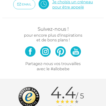
Je choisis un créneau
EMAIL
pour être appelé
Suivez-nous !
pour encore plus d'inspirations
et de bons plans !
Partagez-nous vos trouvailles
avec le #allobebe
4.4
/ 5