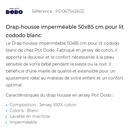
Référence :
PD067542602
Drap-housse imperméable 50x85 cm pour lit
cododo blanc
Le Drap-housse imperméable 50x85 cm pour lit cododo
blanc de chez Ptit Dodo. Fabriqué en jersey de coton, il
apporte la douceur et le confort nécessaires à la peau
sensible de votre bébé pendant la sieste ou la nuit. Il
bénéficie d'une maille de qualité et extensible pour un
ajustement idéal au matelas de votre enfant et un confort
optimal.
Caractéristiques du drap housse en jersey Ptit Dodo :
Composition : Jersey 100% coton
Coloris : Blanc
Lavable en machine
Imperméable