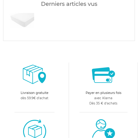
Derniers articles vus
Livraison gratuite
Payer en plusieurs fois
dès 59.9€ d'achat
avec Klarna
Dès 35 € d'achats