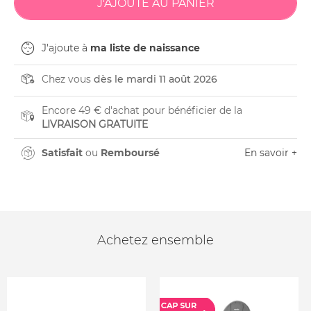
J'ajoute à
ma liste de naissance
Chez vous
dès le mardi 11 août 2026
Encore 49 € d'achat pour bénéficier de la
LIVRAISON GRATUITE
Satisfait
ou
Remboursé
En savoir +
Achetez ensemble