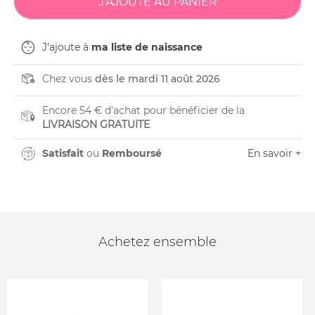
J'ajoute à
ma liste de naissance
Chez vous
dès le mardi 11 août 2026
Encore 54 € d'achat pour bénéficier de la
LIVRAISON GRATUITE
Satisfait
ou
Remboursé
En savoir +
Achetez ensemble