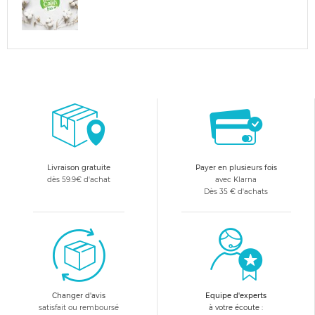
Livraison gratuite
Payer en plusieurs fois
dès 59.9€ d'achat
avec Klarna
Dès 35 € d'achats
Changer d'avis
Equipe d'experts
satisfait ou remboursé
à votre écoute :