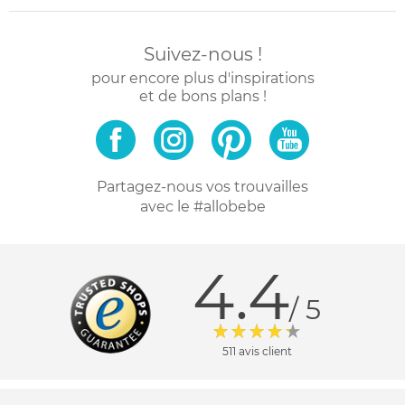
Suivez-nous !
pour encore plus d'inspirations
et de bons plans !
Partagez-nous vos trouvailles
avec le #allobebe
4.4
/ 5
511 avis client