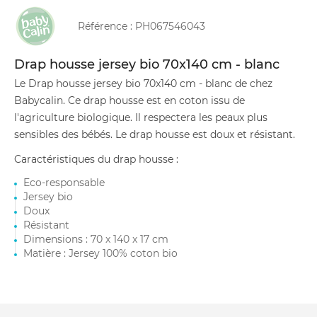
Référence :
PH067546043
Drap housse jersey bio 70x140 cm - blanc
Le Drap housse jersey bio 70x140 cm - blanc de chez
Babycalin. Ce drap housse est en coton issu de
l'agriculture biologique. Il respectera les peaux plus
sensibles des bébés. Le drap housse est doux et résistant.
Caractéristiques du drap housse :
Eco-responsable
Jersey bio
Doux
Résistant
Dimensions : 70 x 140 x 17 cm
Matière : Jersey 100% coton bio