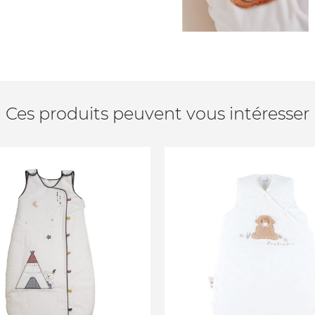
Ces produits peuvent vous intéresser