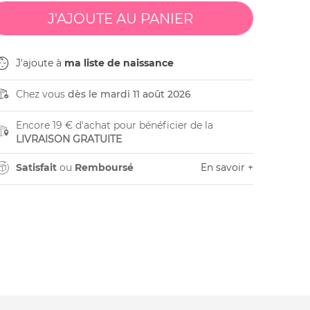
J'ajoute à
ma liste de naissance
Chez vous
dès le mardi 11 août 2026
Encore 19 € d'achat pour bénéficier de la
LIVRAISON GRATUITE
Satisfait
ou
Remboursé
En savoir +