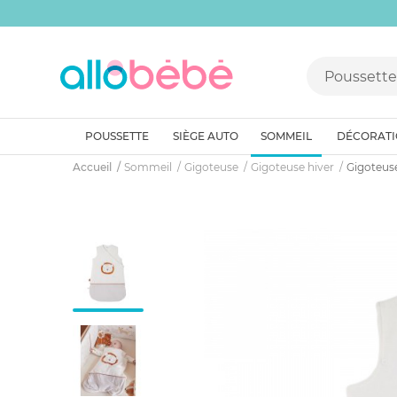
POUSSETTE
SIÈGE AUTO
SOMMEIL
DÉCORAT
Accueil
Sommeil
Gigoteuse
Gigoteuse hiver
Gigoteus