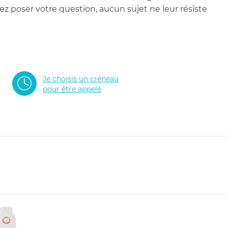
 poser votre question, aucun sujet ne leur résiste
Je choisis un créneau
pour être appelé