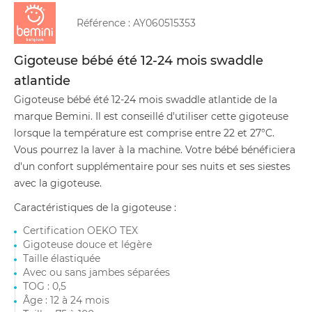
Référence :
AY060515353
Gigoteuse bébé été 12-24 mois swaddle
atlantide
Gigoteuse bébé été 12-24 mois swaddle atlantide de la
marque Bemini. Il est conseillé d'utiliser cette gigoteuse
lorsque la température est comprise entre 22 et 27°C.
Vous pourrez la laver à la machine. Votre bébé bénéficiera
d'un confort supplémentaire pour ses nuits et ses siestes
avec la gigoteuse.
Caractéristiques de la gigoteuse :
Certification OEKO TEX
Gigoteuse douce et légère
Taille élastiquée
Avec ou sans jambes séparées
TOG : 0,5
Âge : 12 à 24 mois