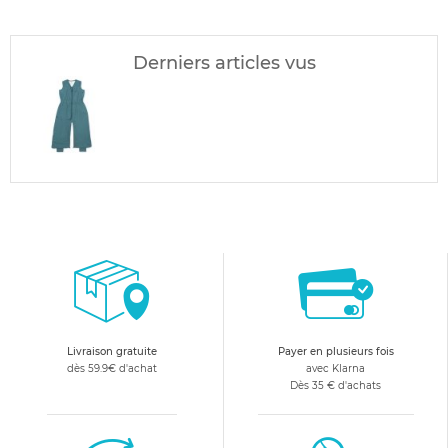
Derniers articles vus
Livraison gratuite
Payer en plusieurs fois
dès 59.9€ d'achat
avec Klarna
Dès 35 € d'achats