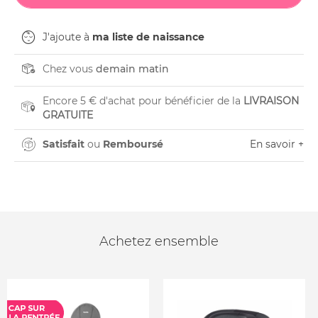
J'ajoute à
ma liste de naissance
Chez vous
demain matin
Encore 5 € d'achat pour bénéficier de la
LIVRAISON
GRATUITE
Satisfait
ou
Remboursé
En savoir +
Achetez ensemble