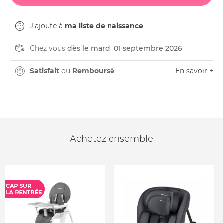
J'ajoute à
ma liste de naissance
Chez vous
dès le mardi 01 septembre 2026
Satisfait
ou
Remboursé
En savoir +
Achetez ensemble