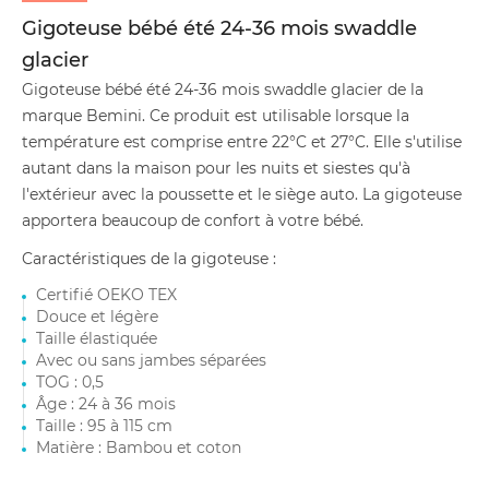
Gigoteuse bébé été 24-36 mois swaddle
glacier
Gigoteuse bébé été 24-36 mois swaddle glacier de la
marque Bemini. Ce produit est utilisable lorsque la
température est comprise entre 22°C et 27°C. Elle s'utilise
autant dans la maison pour les nuits et siestes qu'à
l'extérieur avec la poussette et le siège auto. La gigoteuse
apportera beaucoup de confort à votre bébé.
Caractéristiques de la gigoteuse :
Certifié OEKO TEX
Douce et légère
Taille élastiquée
Avec ou sans jambes séparées
TOG : 0,5
Âge : 24 à 36 mois
Taille : 95 à 115 cm
Matière : Bambou et coton