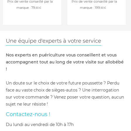
Prix de vente conseillé par la
Prix de vente conseillé par la
marque :
79
marque :
199
,90 €
,90 €
Une équipe d'experts à votre service
Nos experts en puériculture vous conseillent et vous
accompagnent tout au long de votre visite sur allobébé
!
Un doute sur le choix de votre future poussette ? Perdu
face au vaste choix de sièges-autos ? Une interrogation
sur votre commande ? Venez poser votre question, aucun
sujet ne leur résiste !
Contactez-nous !
du lundi au vendredi de 10h à 17h