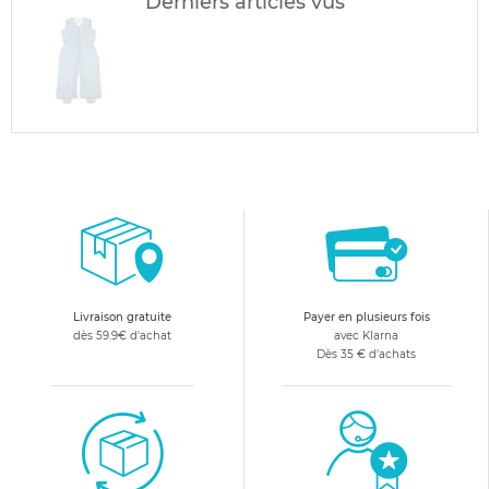
Derniers articles vus
Livraison gratuite
Payer en plusieurs fois
dès 59.9€ d'achat
avec Klarna
Dès 35 € d'achats